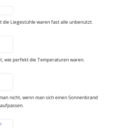
st die Liegestühle waren fast alle unbenützt.
nt, wie perfekt die Temperaturen waren.
man nicht, wenn man sich einen Sonnenbrand
 aufpassen.