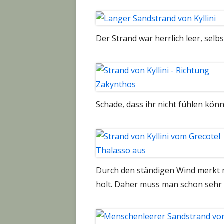
Der Strand war herrlich leer, selb
Schade, dass ihr nicht fühlen kön
Durch den ständigen Wind merkt 
holt. Daher muss man schon sehr