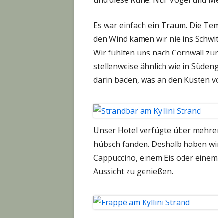
Es war einfach ein Traum. Die Te
den Wind kamen wir nie ins Schwi
Wir fühlten uns nach Cornwall zur
stellenweise ähnlich wie in Süde
darin baden, was an den Küsten v
Unser Hotel verfügte über mehrer
hübsch fanden. Deshalb haben wir
Cappuccino, einem Eis oder einem 
Aussicht zu genießen.