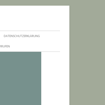
DATENSCHUTZERKLÄRUNG
ERRUFEN