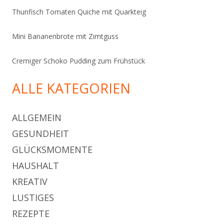
Thunfisch Tomaten Quiche mit Quarkteig
Mini Bananenbrote mit Zimtguss
Cremiger Schoko Pudding zum Frühstück
ALLE KATEGORIEN
ALLGEMEIN
GESUNDHEIT
GLÜCKSMOMENTE
HAUSHALT
KREATIV
LUSTIGES
REZEPTE