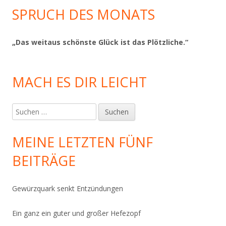
SPRUCH DES MONATS
„Das weitaus schönste Glück ist das Plötzliche.“
MACH ES DIR LEICHT
Suchen
nach:
MEINE LETZTEN FÜNF
BEITRÄGE
Gewürzquark senkt Entzündungen
Ein ganz ein guter und großer Hefezopf