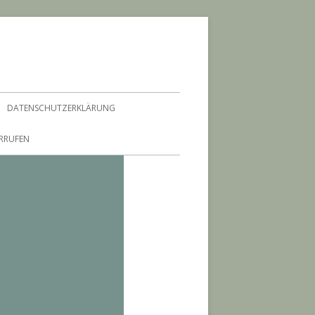
DATENSCHUTZERKLÄRUNG
ERRUFEN