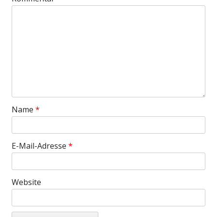
Name
*
E-Mail-Adresse
*
Website