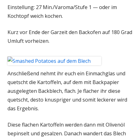
Einstellung: 27 Min./Varoma/Stufe 1 — oder im
Kochtopf weich kochen.
Kurz vor Ende der Garzeit den Backofen auf 180 Grad
Umluft vorheizen.
Anschließend nehmt ihr euch ein Einmachglas und
quetscht die Kartoffeln, auf dem mit Backpapier
ausgelegten Backblech, flach. Je flacher ihr diese
quetscht, desto knuspriger und somit leckerer wird
das Ergebnis.
Diese flachen Kartoffeln werden dann mit Olivenöl
bepinselt und gesalzen. Danach wandert das Blech