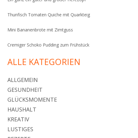
Thunfisch Tomaten Quiche mit Quarkteig
Mini Bananenbrote mit Zimtguss
Cremiger Schoko Pudding zum Frühstück
ALLE KATEGORIEN
ALLGEMEIN
GESUNDHEIT
GLÜCKSMOMENTE
HAUSHALT
KREATIV
LUSTIGES