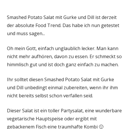
Smashed Potato Salat mit Gurke und Dill ist derzeit
der absolute Food Trend. Das habe ich nun getestet
und muss sagen...
Oh mein Gott, einfach unglaublich lecker. Man kann
nicht mehr aufhören, davon zu essen. Er schmeckt so
himmlisch gut und ist doch ganz einfach zu machen.
Ihr solltet diesen Smashed Potato Salat mit Gurke
und Dill unbedingt einmal zubereiten, wenn ihr ihm
nicht bereits selbst schon verfallen seid.
Dieser Salat ist ein toller Partysalat, eine wunderbare
vegetarische Hauptspeise oder ergibt mit
gebackenem Fisch eine traumhafte Kombi 🙂