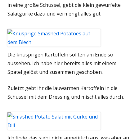
in eine große Schüssel, gebt die klein gewürfelte
Salatgurke dazu und vermengt alles gut.
Die knusprigen Kartoffeln sollten am Ende so
aussehen. Ich habe hier bereits alles mit einem
Spatel gelöst und zusammen geschoben.
Zuletzt gebt ihr die lauwarmen Kartoffeln in die
Schüssel mit dem Dressing und mischt alles durch.
Ich finde, das sieht nicht appetitlich aus, was aber an