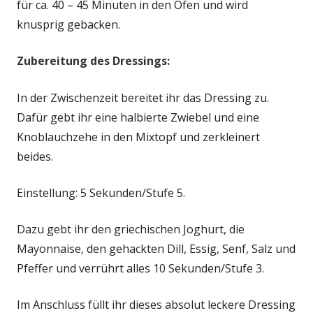
für ca. 40 – 45 Minuten in den Ofen und wird
knusprig gebacken.
Zubereitung des Dressings:
In der Zwischenzeit bereitet ihr das Dressing zu.
Dafür gebt ihr eine halbierte Zwiebel und eine
Knoblauchzehe in den Mixtopf und zerkleinert
beides.
Einstellung: 5 Sekunden/Stufe 5.
Dazu gebt ihr den griechischen Joghurt, die
Mayonnaise, den gehackten Dill, Essig, Senf, Salz und
Pfeffer und verrührt alles 10 Sekunden/Stufe 3.
Im Anschluss füllt ihr dieses absolut leckere Dressing