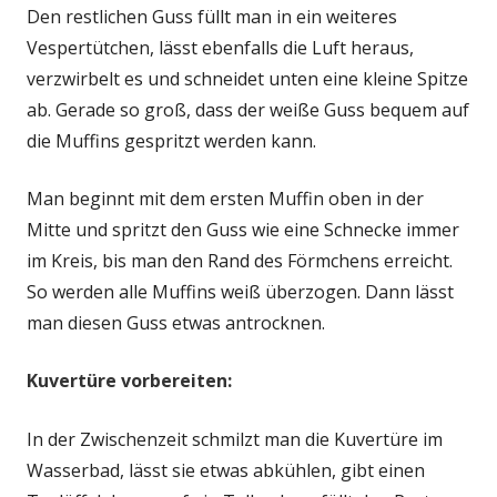
Den restlichen Guss füllt man in ein weiteres
Vespertütchen, lässt ebenfalls die Luft heraus,
verzwirbelt es und schneidet unten eine kleine Spitze
ab. Gerade so groß, dass der weiße Guss bequem auf
die Muffins gespritzt werden kann.
Man beginnt mit dem ersten Muffin oben in der
Mitte und spritzt den Guss wie eine Schnecke immer
im Kreis, bis man den Rand des Förmchens erreicht.
So werden alle Muffins weiß überzogen. Dann lässt
man diesen Guss etwas antrocknen.
Kuvertüre vorbereiten:
In der Zwischenzeit schmilzt man die Kuvertüre im
Wasserbad, lässt sie etwas abkühlen, gibt einen