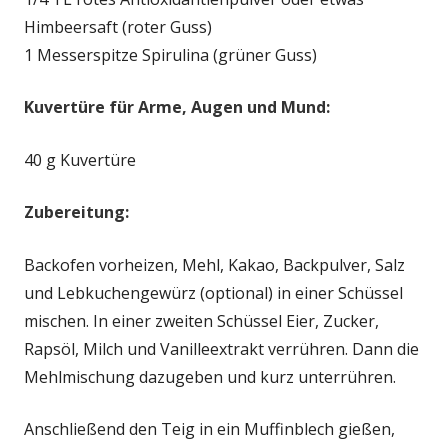
Himbeersaft (roter Guss)
1 Messerspitze Spirulina (grüner Guss)
Kuvertüre für Arme, Augen und Mund:
40 g Kuvertüre
Zubereitung:
Backofen vorheizen, Mehl, Kakao, Backpulver, Salz
und Lebkuchengewürz (optional) in einer Schüssel
mischen. In einer zweiten Schüssel Eier, Zucker,
Rapsöl, Milch und Vanilleextrakt verrühren. Dann die
Mehlmischung dazugeben und kurz unterrühren.
Anschließend den Teig in ein Muffinblech gießen,