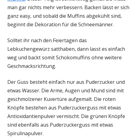
man gar nichts mehr verbessern. Backen lässt er sich
ganz easy, und sobald die Muffins abgekühlt sind,
beginnt die Dekoration für die Schneemänner.
Solltet ihr nach den Feiertagen das
Lebkuchengewürz satthaben, dann lasst es einfach
weg und backt somit Schokomuffins ohne weitere
Geschmacksrichtung.
Der Guss besteht einfach nur aus Puderzucker und
etwas Wasser. Die Arme, Augen und Mund sind mit
geschmolzener Kuvertüre aufgemalt. Die roten
Knöpfe bestehen aus Puderzuckerguss mit etwas
Antioxidantienpulver vermischt. Die grünen Knöpfe
sind ebenfalls aus Puderzuckerguss mit etwas
Spirulinapulver.