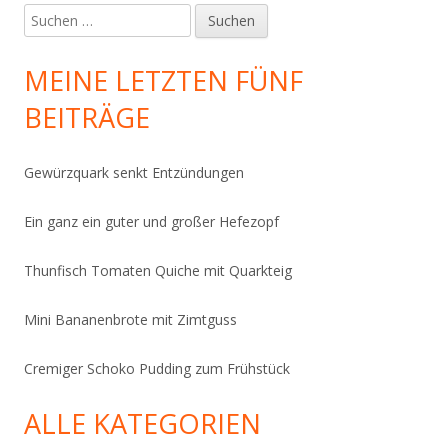
Suchen
nach:
MEINE LETZTEN FÜNF
BEITRÄGE
Gewürzquark senkt Entzündungen
Ein ganz ein guter und großer Hefezopf
Thunfisch Tomaten Quiche mit Quarkteig
Mini Bananenbrote mit Zimtguss
Cremiger Schoko Pudding zum Frühstück
ALLE KATEGORIEN