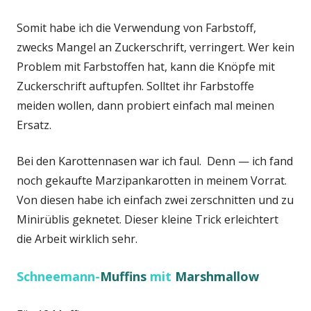
Somit habe ich die Verwendung von Farbstoff,
zwecks Mangel an Zuckerschrift, verringert. Wer kein
Problem mit Farbstoffen hat, kann die Knöpfe mit
Zuckerschrift auftupfen. Solltet ihr Farbstoffe
meiden wollen, dann probiert einfach mal meinen
Ersatz.
Bei den Karottennasen war ich faul. Denn — ich fand
noch gekaufte Marzipankarotten in meinem Vorrat.
Von diesen habe ich einfach zwei zerschnitten und zu
Minirüblis geknetet. Dieser kleine Trick erleichtert
die Arbeit wirklich sehr.
Schneemann-
Muffins
mit
Marshmallow