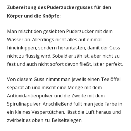
Zubereitung des Puderzuckergusses für den
Körper und die Knöpfe:
Man mischt den gesiebten Puderzucker mit dem
Wasser an. Allerdings nicht alles auf einmal
hineinkippen, sondern herantasten, damit der Guss
nicht zu flüssig wird. Sobald er zäh ist, aber nicht zu
fest und auch nicht sofort davon fließt, ist er perfekt.
Von diesem Guss nimmt man jeweils einen Teelöffel
separat ab und mischt eine Menge mit dem
Antioxidantienpulver und die Zweite mit dem
Spirulinapulver. Anschließend füllt man jede Farbe in
ein kleines Vespertütchen, lässt die Luft heraus und
zwirbelt es oben zu. Beiseitelegen.