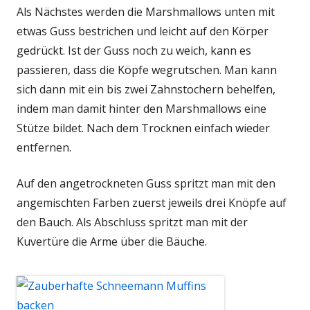
Als Nächstes werden die Marshmallows unten mit
etwas Guss bestrichen und leicht auf den Körper
gedrückt. Ist der Guss noch zu weich, kann es
passieren, dass die Köpfe wegrutschen. Man kann
sich dann mit ein bis zwei Zahnstochern behelfen,
indem man damit hinter den Marshmallows eine
Stütze bildet. Nach dem Trocknen einfach wieder
entfernen.
Auf den angetrockneten Guss spritzt man mit den
angemischten Farben zuerst jeweils drei Knöpfe auf
den Bauch. Als Abschluss spritzt man mit der
Kuvertüre die Arme über die Bäuche.