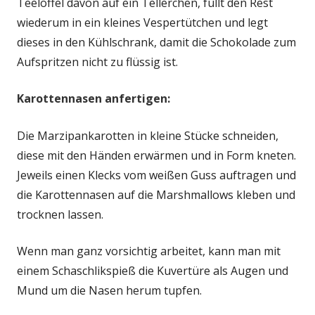
Teelöffel davon auf ein Tellerchen, füllt den Rest
wiederum in ein kleines Vespertütchen und legt
dieses in den Kühlschrank, damit die Schokolade zum
Aufspritzen nicht zu flüssig ist.
Karottennasen anfertigen:
Die Marzipankarotten in kleine Stücke schneiden,
diese mit den Händen erwärmen und in Form kneten.
Jeweils einen Klecks vom weißen Guss auftragen und
die Karottennasen auf die Marshmallows kleben und
trocknen lassen.
Wenn man ganz vorsichtig arbeitet, kann man mit
einem Schaschlikspieß die Kuvertüre als Augen und
Mund um die Nasen herum tupfen.