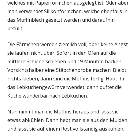
welches mit Papierförmchen ausgelegt ist. Oder aber
man verwendet Silikonförmchen, welche ebenfalls in
das Muffinblech gesetzt werden und daraufhin
befüllt.
Die Förmchen werden ziemlich voll, aber keine Angst
sie laufen nicht über. Sofort in den Ofen auf die
mittlere Schiene schieben und 19 Minuten backen.
Vorsichtshalber eine Stäbchenprobe machen. Bleibt
nichts kleben, dann sind die Muffins fertig. Habt ihr
das Lebkuchengewürz verwendet, dann duftet die
Küche wunderbar nach Lebkuchen.
Nun nimmt man die Muffins heraus und lässt sie
etwas abkühlen. Dann hebt man sie aus den Mulden
und lässt sie auf einem Rost vollständig auskühlen.