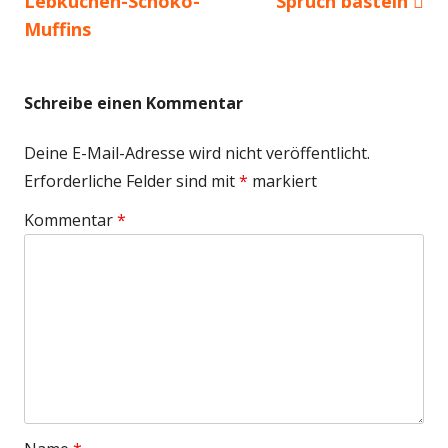
Lebkuchen-Schoko-
Spruch basteln
Muffins
Schreibe einen Kommentar
Deine E-Mail-Adresse wird nicht veröffentlicht.
Erforderliche Felder sind mit
*
markiert
Kommentar
*