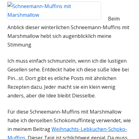
Beim
Anblick dieser winterlichen Schneemann-Muffins mit
Marshmallow hebt sich augenblicklich meine
Stimmung
Ich muss einfach schmunzeln, wenn ich die lustigen
Gesellen sehe. Entdeckt habe ich diese süße Idee bei
Pin
....
st. Dort gibt es etliche Posts mit ähnlichen
Rezepten dazu. Jeder macht sie ein klein wenig
anders, aber die Idee bleibt Diesselbe.
Für diese Schneemann-Muffins mit Marshmallow
habe ich denselben Schokomuffinteig verwendet, wie
in meinem Beitrag
Weihnachts-Lebkuchen-Schoko-
Muffins
. Dieser Teig ist schlichtweg genial. Da muss