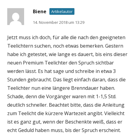
Biene
Artikelautor
14. November 2018 um 13:29
Jetzt muss ich doch, für alle die nach den geeigneten
Teelichtern suchen, noch etwas bemerken. Gestern
habe ich getestet, wie lange es dauert, bis eins dieser
neuen Premium Teelichter den Spruch sichtbar
werden lässt. Es hat sage und schreibe in etwa 3
Stunden gebraucht. Das liegt einfach daran, dass die
Teelichter nun eine längere Brenndauer haben.
Schade, denn die Vorgänger waren mit 1-1,5 Std.
deutlich schneller. Beachtet bitte, dass die Anleitung
zum Teelicht die kürzere Wartezeit angibt. Vielleicht
ist es ganz gut, wenn der Beschenkte weiß, dass er
echt Geduld haben muss, bis der Spruch erscheint.