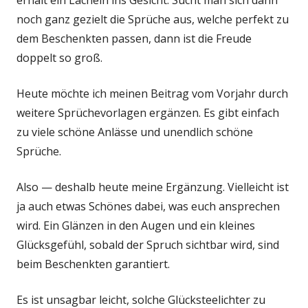
erhält ein Lächeln ins Gesicht. Sucht man sich dann
noch ganz gezielt die Sprüche aus, welche perfekt zu
dem Beschenkten passen, dann ist die Freude
doppelt so groß.
Heute möchte ich meinen Beitrag vom Vorjahr durch
weitere Sprüchevorlagen ergänzen. Es gibt einfach
zu viele schöne Anlässe und unendlich schöne
Sprüche.
Also — deshalb heute meine Ergänzung. Vielleicht ist
ja auch etwas Schönes dabei, was euch ansprechen
wird. Ein Glänzen in den Augen und ein kleines
Glücksgefühl, sobald der Spruch sichtbar wird, sind
beim Beschenkten garantiert.
Es ist unsagbar leicht, solche Glücksteelichter zu