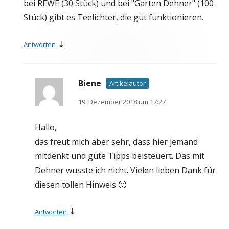
bei REWE (30 Stück) und bei "Garten Dehner" (100
Stück) gibt es Teelichter, die gut funktionieren.
↓
Antworten
Biene
Artikelautor
19. Dezember 2018 um 17:27
Hallo,
das freut mich aber sehr, dass hier jemand
mitdenkt und gute Tipps beisteuert. Das mit
Dehner wusste ich nicht. Vielen lieben Dank für
diesen tollen Hinweis 🙂
↓
Antworten