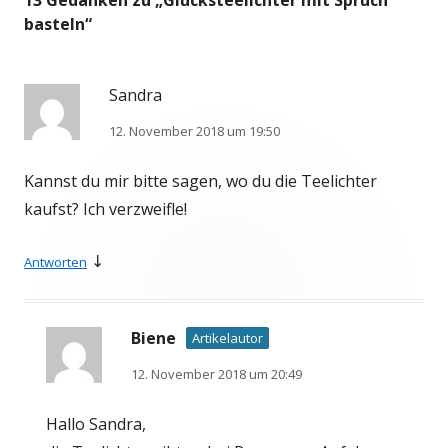
basteln
“
Sandra
12. November 2018 um 19:50
Kannst du mir bitte sagen, wo du die Teelichter
kaufst? Ich verzweifle!
↓
Antworten
Biene
Artikelautor
12. November 2018 um 20:49
Hallo Sandra,