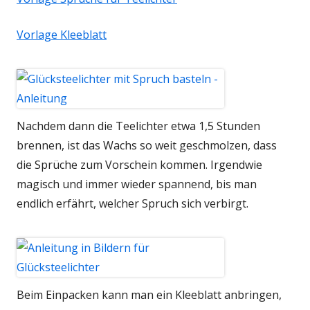
Vorlage Kleeblatt
Nachdem dann die Teelichter etwa 1,5 Stunden
brennen, ist das Wachs so weit geschmolzen, dass
die Sprüche zum Vorschein kommen. Irgendwie
magisch und immer wieder spannend, bis man
endlich erfährt, welcher Spruch sich verbirgt.
Beim Einpacken kann man ein Kleeblatt anbringen,