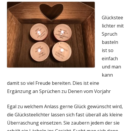
Glückstee
lichter mit
Spruch
basteln
ist so
einfach
und man
kann
damit so viel Freude bereiten. Dies ist eine
Ergänzung an Sprüchen zu Denen vom Vorjahr
Egal zu welchem Anlass gerne Glück gewünscht wird,
die Glücksteelichter lassen sich fast überall als kleine
Überraschung einsetzen. Sie zaubern jedem der sie