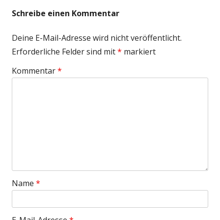
Schreibe einen Kommentar
Deine E-Mail-Adresse wird nicht veröffentlicht.
Erforderliche Felder sind mit
*
markiert
Kommentar
*
Name
*
E-Mail-Adresse
*