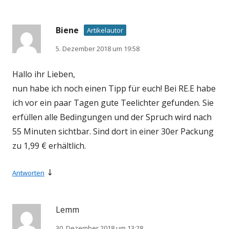
Biene
Artikelautor
5. Dezember 2018 um 19:58
Hallo ihr Lieben,
nun habe ich noch einen Tipp für euch! Bei RE.E habe
ich vor ein paar Tagen gute Teelichter gefunden. Sie
erfüllen alle Bedingungen und der Spruch wird nach
55 Minuten sichtbar. Sind dort in einer 30er Packung
zu 1,99 € erhältlich.
↓
Antworten
Lemm
30. Dezember 2018 um 13:28