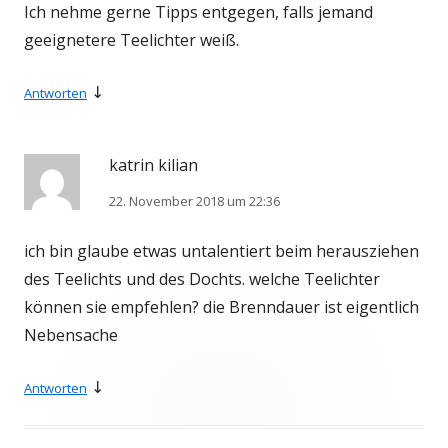
Ich nehme gerne Tipps entgegen, falls jemand
geeignetere Teelichter weiß.
↓
Antworten
katrin kilian
22. November 2018 um 22:36
ich bin glaube etwas untalentiert beim herausziehen
des Teelichts und des Dochts. welche Teelichter
können sie empfehlen? die Brenndauer ist eigentlich
Nebensache
↓
Antworten