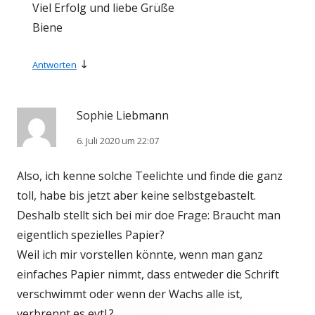
Viel Erfolg und liebe Grüße
Biene
↓
Antworten
Sophie Liebmann
6. Juli 2020 um 22:07
Also, ich kenne solche Teelichte und finde die ganz
toll, habe bis jetzt aber keine selbstgebastelt.
Deshalb stellt sich bei mir doe Frage: Braucht man
eigentlich spezielles Papier?
Weil ich mir vorstellen könnte, wenn man ganz
einfaches Papier nimmt, dass entweder die Schrift
verschwimmt oder wenn der Wachs alle ist,
verbrennt es evtl.?