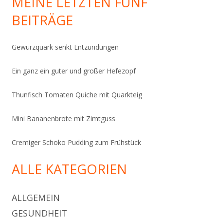
MEINE LETZTEN FÜNF
BEITRÄGE
Gewürzquark senkt Entzündungen
Ein ganz ein guter und großer Hefezopf
Thunfisch Tomaten Quiche mit Quarkteig
Mini Bananenbrote mit Zimtguss
Cremiger Schoko Pudding zum Frühstück
ALLE KATEGORIEN
ALLGEMEIN
GESUNDHEIT