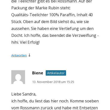
die Teelichter gibt es bei Rossmann. Auf der
Packung der Marke Rubin steht:
Qualitäts-Teelichter 100% Paraffin, Inhalt 40
Stück. Oben auf dem Bild siehst du, wie sie
aussehen. Sie haben eine Vertiefung um den
Docht. Ich hoffe, das beendet die Verzweiflung -
hihi. Viel Erfolg!
↓
Antworten
Biene
Artikelautor
13. November 2018 um 15:25
Liebe Sandra,
ich hoffe, du liest das hier noch. Komme soeben
vom Rossmann zurück und habe mit Entsetzen