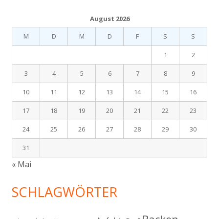
August 2026
M
D
M
D
F
S
S
1
2
3
4
5
6
7
8
9
10
11
12
13
14
15
16
17
18
19
20
21
22
23
24
25
26
27
28
29
30
31
« Mai
SCHLAGWÖRTER