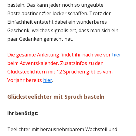
basteln. Das kann jeder noch so ungeübte
Bastelabstinenz'ler locker schaffen. Trotz der
Einfachheit entsteht dabei ein wunderbares
Geschenk, welches signalisiert, dass man sich ein
paar Gedanken gemacht hat.
Die gesamte Anleitung findet ihr nach wie vor
hier
beim Adventskalender.
Zusatzinfos zu den
Glücksteelichtern mit 12 Sprüchen gibt es vom
Vorjahr bereits
hier
.
Glücksteelichter mit Spruch basteln
Ihr benötigt:
Teelichter mit herausnehmbarem Wachsteil und