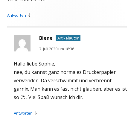
↓
Antworten
Biene
Artikelautor
7. Juli 2020 um 18:36
Hallo liebe Sophie,
nee, du kannst ganz normales Druckerpapier
verwenden. Da verschwimmt und verbrennt
garnix. Man kann es fast nicht glauben, aber es ist
so 🙂 . Viel Spaß wünsch ich dir.
↓
Antworten