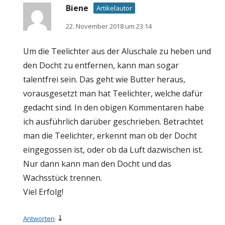
Biene
Artikelautor
22. November 2018 um 23:14
Um die Teelichter aus der Aluschale zu heben und
den Docht zu entfernen, kann man sogar
talentfrei sein. Das geht wie Butter heraus,
vorausgesetzt man hat Teelichter, welche dafür
gedacht sind. In den obigen Kommentaren habe
ich ausführlich darüber geschrieben. Betrachtet
man die Teelichter, erkennt man ob der Docht
eingegossen ist, oder ob da Luft dazwischen ist.
Nur dann kann man den Docht und das
Wachsstück trennen.
Viel Erfolg!
↓
Antworten