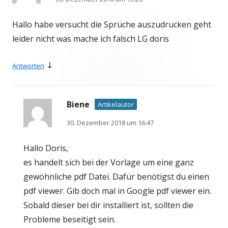
Hallo habe versucht die Sprüche auszudrucken geht
leider nicht was mache ich falsch LG doris
↓
Antworten
Biene
Artikelautor
30. Dezember 2018 um 16:47
Hallo Doris,
es handelt sich bei der Vorlage um eine ganz
gewöhnliche pdf Datei. Dafür benötigst du einen
pdf viewer. Gib doch mal in Google pdf viewer ein.
Sobald dieser bei dir installiert ist, sollten die
Probleme beseitigt sein.