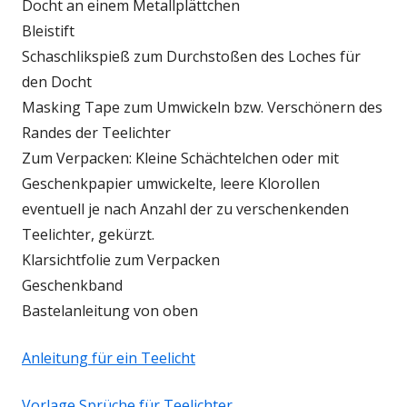
Docht an einem Metallplättchen
Bleistift
Schaschlikspieß zum Durchstoßen des Loches für
den Docht
Masking Tape zum Umwickeln bzw. Verschönern des
Randes der Teelichter
Zum Verpacken: Kleine Schächtelchen oder mit
Geschenkpapier umwickelte, leere Klorollen
eventuell je nach Anzahl der zu verschenkenden
Teelichter, gekürzt.
Klarsichtfolie zum Verpacken
Geschenkband
Bastelanleitung von oben
Anleitung für ein Teelicht
Vorlage Sprüche für Teelichter