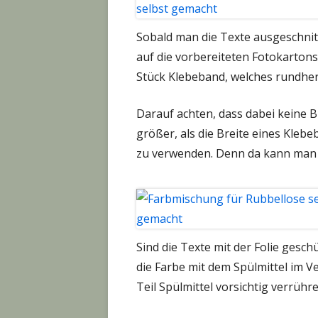
Sobald man die Texte ausgeschnitt
auf die vorbereiteten Fotokartons
Stück Klebeband, welches rundheru
Darauf achten, dass dabei keine B
größer, als die Breite eines Kleb
zu verwenden. Denn da kann man 
Sind die Texte mit der Folie gesch
die Farbe mit dem Spülmittel im Ve
Teil Spülmittel vorsichtig verrühr