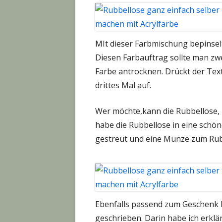
MIt dieser Farbmischung bepinsel
Diesen Farbauftrag sollte man zw
Farbe antrocknen. Drückt der Text
drittes Mal auf.
Wer möchte,kann die Rubbellose, z
habe die Rubbellose in eine schön
gestreut und eine Münze zum Rub
Ebenfalls passend zum Geschenk 
geschrieben. Darin habe ich erklä