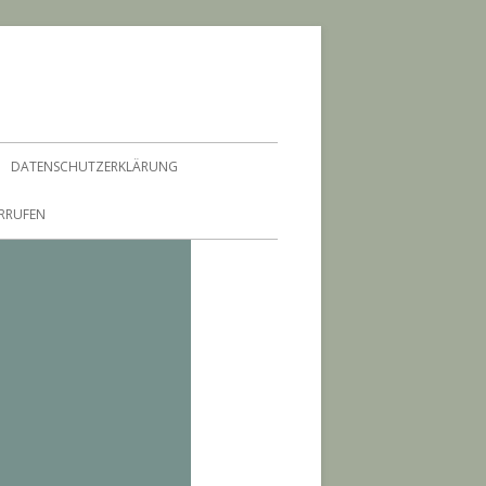
DATENSCHUTZERKLÄRUNG
ERRUFEN