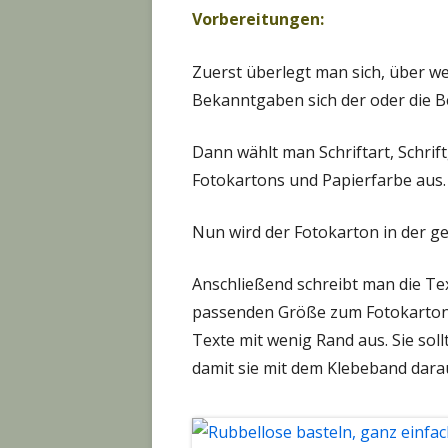
Vorbereitungen:
Zuerst überlegt man sich, über 
Bekanntgaben sich der oder die B
Dann wählt man Schriftart, Schrif
Fotokartons und Papierfarbe aus.
Nun wird der Fotokarton in der 
Anschließend schreibt man die Te
passenden Größe zum Fotokarton, 
Texte mit wenig Rand aus. Sie soll
damit sie mit dem Klebeband darau