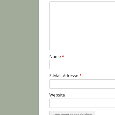
Name
*
E-Mail-Adresse
*
Website