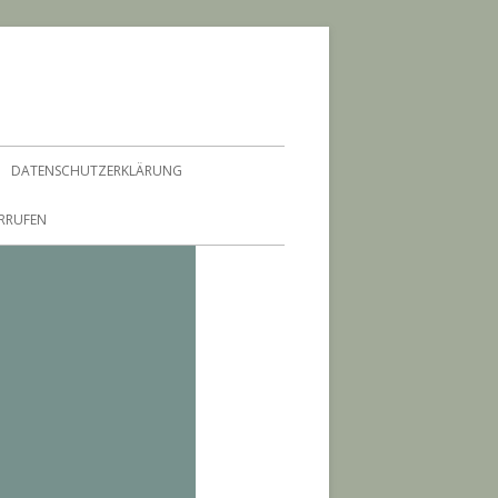
DATENSCHUTZERKLÄRUNG
ERRUFEN