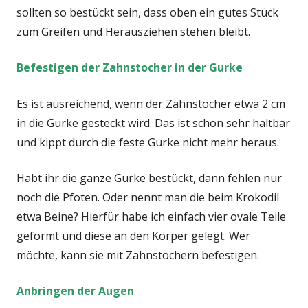
sollten so bestückt sein, dass oben ein gutes Stück
zum Greifen und Herausziehen stehen bleibt.
Befestigen der Zahnstocher in der Gurke
Es ist ausreichend, wenn der Zahnstocher etwa 2 cm
in die Gurke gesteckt wird. Das ist schon sehr haltbar
und kippt durch die feste Gurke nicht mehr heraus.
Habt ihr die ganze Gurke bestückt, dann fehlen nur
noch die Pfoten. Oder nennt man die beim Krokodil
etwa Beine? Hierfür habe ich einfach vier ovale Teile
geformt und diese an den Körper gelegt. Wer
möchte, kann sie mit Zahnstochern befestigen.
Anbringen der Augen