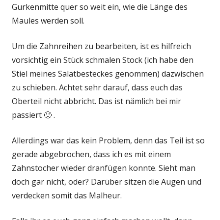
Gurkenmitte quer so weit ein, wie die Länge des
Maules werden soll.
Um die Zahnreihen zu bearbeiten, ist es hilfreich
vorsichtig ein Stück schmalen Stock (ich habe den
Stiel meines Salatbesteckes genommen) dazwischen
zu schieben. Achtet sehr darauf, dass euch das
Oberteil nicht abbricht. Das ist nämlich bei mir
passiert 🙂 .
Allerdings war das kein Problem, denn das Teil ist so
gerade abgebrochen, dass ich es mit einem
Zahnstocher wieder dranfügen konnte. Sieht man
doch gar nicht, oder? Darüber sitzen die Augen und
verdecken somit das Malheur.