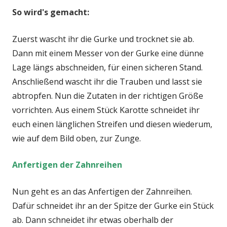
So wird's gemacht:
Zuerst wascht ihr die Gurke und trocknet sie ab.
Dann mit einem Messer von der Gurke eine dünne
Lage längs abschneiden, für einen sicheren Stand.
Anschließend wascht ihr die Trauben und lasst sie
abtropfen. Nun die Zutaten in der richtigen Größe
vorrichten. Aus einem Stück Karotte schneidet ihr
euch einen länglichen Streifen und diesen wiederum,
wie auf dem Bild oben, zur Zunge.
Anfertigen der Zahnreihen
Nun geht es an das Anfertigen der Zahnreihen.
Dafür schneidet ihr an der Spitze der Gurke ein Stück
ab. Dann schneidet ihr etwas oberhalb der