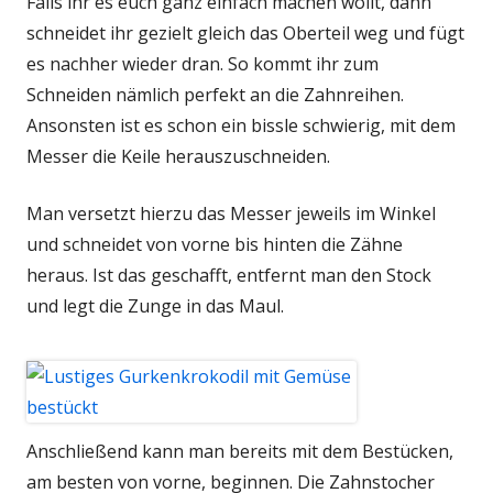
Falls ihr es euch ganz einfach machen wollt, dann
schneidet ihr gezielt gleich das Oberteil weg und fügt
es nachher wieder dran. So kommt ihr zum
Schneiden nämlich perfekt an die Zahnreihen.
Ansonsten ist es schon ein bissle schwierig, mit dem
Messer die Keile herauszuschneiden.
Man versetzt hierzu das Messer jeweils im Winkel
und schneidet von vorne bis hinten die Zähne
heraus. Ist das geschafft, entfernt man den Stock
und legt die Zunge in das Maul.
Anschließend kann man bereits mit dem Bestücken,
am besten von vorne, beginnen. Die Zahnstocher