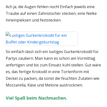
Ach ja, die Augen fehlen noch! Einfach jeweils eine
Traube auf einen Zahnstocher stecken, eine Nelke
hineinpieksen und feststecken.
So einfach lässt sich ein lustiges Gurkenkrokodil für
Partys zaubern. Man kann es schon am Vormittag
anfertigen und bis zum Einsatz kühl stellen. Gut wäre
es, das fertige Krokodil in eine Tortenform mit
Deckel zu packen, da sonst die feuchten Zutaten wie
Mozzarella, Käse und Melone austrocknen.
Viel Spaß beim Nachmachen.