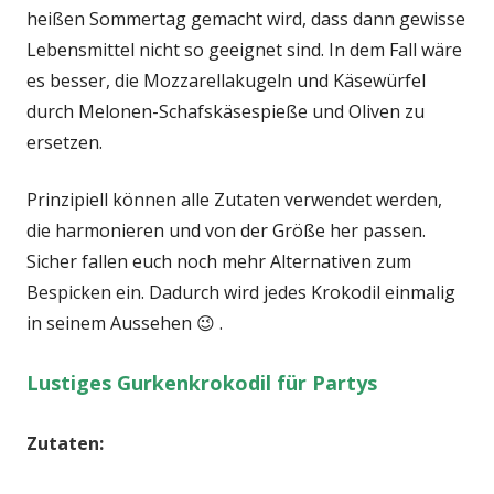
heißen Sommertag gemacht wird, dass dann gewisse
Lebensmittel nicht so geeignet sind. In dem Fall wäre
es besser, die Mozzarellakugeln und Käsewürfel
durch Melonen-Schafskäsespieße und Oliven zu
ersetzen.
Prinzipiell können alle Zutaten verwendet werden,
die harmonieren und von der Größe her passen.
Sicher fallen euch noch mehr Alternativen zum
Bespicken ein. Dadurch wird jedes Krokodil einmalig
in seinem Aussehen 😉 .
Lustiges Gurkenkrokodil für Partys
Zutaten: