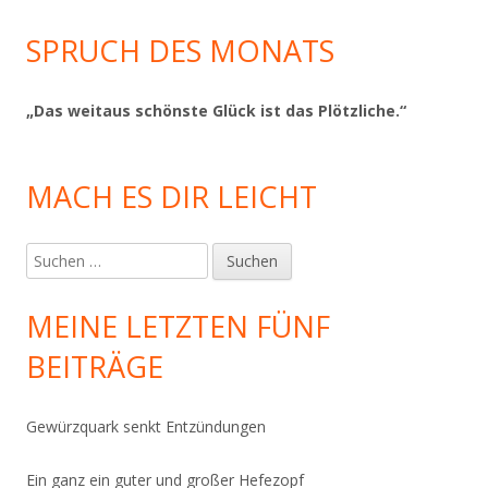
SPRUCH DES MONATS
„Das weitaus schönste Glück ist das Plötzliche.“
MACH ES DIR LEICHT
Suchen
nach:
MEINE LETZTEN FÜNF
BEITRÄGE
Gewürzquark senkt Entzündungen
Ein ganz ein guter und großer Hefezopf