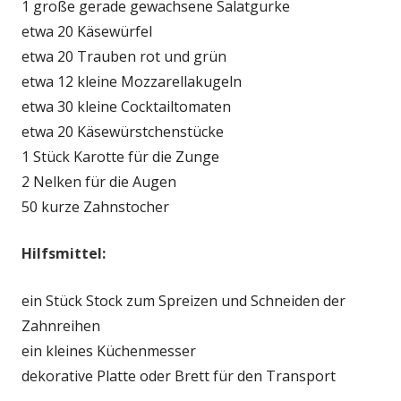
1 große gerade gewachsene Salatgurke
etwa 20 Käsewürfel
etwa 20 Trauben rot und grün
etwa 12 kleine Mozzarellakugeln
etwa 30 kleine Cocktailtomaten
etwa 20 Käsewürstchenstücke
1 Stück Karotte für die Zunge
2 Nelken für die Augen
50 kurze Zahnstocher
Hilfsmittel:
ein Stück Stock zum Spreizen und Schneiden der
Zahnreihen
ein kleines Küchenmesser
dekorative Platte oder Brett für den Transport