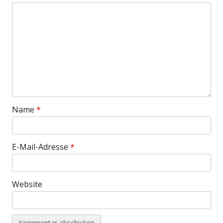
Name
*
E-Mail-Adresse
*
Website