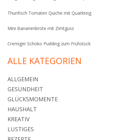
Thunfisch Tomaten Quiche mit Quarkteig
Mini Bananenbrote mit Zimtguss
Cremiger Schoko Pudding zum Frühstück
ALLE KATEGORIEN
ALLGEMEIN
GESUNDHEIT
GLÜCKSMOMENTE
HAUSHALT
KREATIV
LUSTIGES
REZEPTE