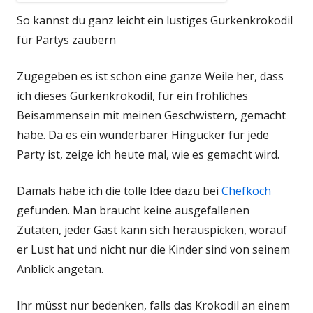
So kannst du ganz leicht ein lustiges Gurkenkrokodil
für Partys zaubern
Zugegeben es ist schon eine ganze Weile her, dass
ich dieses Gurkenkrokodil, für ein fröhliches
Beisammensein mit meinen Geschwistern, gemacht
habe. Da es ein wunderbarer Hingucker für jede
Party ist, zeige ich heute mal, wie es gemacht wird.
Damals habe ich die tolle Idee dazu bei
Chefkoch
gefunden. Man braucht keine ausgefallenen
Zutaten, jeder Gast kann sich herauspicken, worauf
er Lust hat und nicht nur die Kinder sind von seinem
Anblick angetan.
Ihr müsst nur bedenken, falls das Krokodil an einem