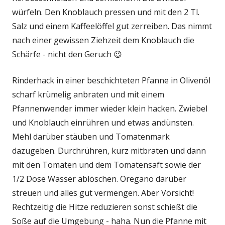
würfeln. Den Knoblauch pressen und mit den 2 Tl.
Salz und einem Kaffeelöffel gut zerreiben. Das nimmt
nach einer gewissen Ziehzeit dem Knoblauch die
Schärfe - nicht den Geruch 😉
Rinderhack in einer beschichteten Pfanne in Olivenöl
scharf krümelig anbraten und mit einem
Pfannenwender immer wieder klein hacken. Zwiebel
und Knoblauch einrühren und etwas andünsten.
Mehl darüber stäuben und Tomatenmark
dazugeben. Durchrühren, kurz mitbraten und dann
mit den Tomaten und dem Tomatensaft sowie der
1/2 Dose Wasser ablöschen. Oregano darüber
streuen und alles gut vermengen. Aber Vorsicht!
Rechtzeitig die Hitze reduzieren sonst schießt die
Soße auf die Umgebung - haha. Nun die Pfanne mit