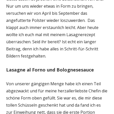
Nur um uns wieder etwas in Form zu bringen,
versuchen wir von April bis September das
angefutterte Polster wieder loszuwerden. Das
klappt auch immer erstaunlich leicht. Aber heute
wollte ich euch mal mit meinem Lasagnerezept
überraschen. Seid ihr bereit? Ist echt ein langer
Beitrag, denn ich habe alles in Schritt-für-Schritt
Bildern festgehalten.
Lasagne al Forno und Bolognesesauce
Von unserer gängigen Menge habe ich einen Teil
abgezwackt und für meine herzallerliebste Chefin die
schöne Form oben gefüllt. Sie war es, die mir diese
tollen Schüsseln geschenkt hat und da fand ich es
zur Einweihung nett, dass sie die erste Portion