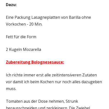
Dazu:
Eine Packung Lasagneplatten von Barilla ohne
Vorkochen - 20 Min.
Fett für die Form
2 Kugeln Mozarella
Zubereitung Bolognesesauce:
Ich richte immer erst alle zeitintensiveren Zutaten
vor damit ich beim Kochen nur noch alles dazugeben
muss.
Tomaten aus der Dose nehmen, Strunk
herausschneiden und zerkleinern. Die Zwiebel