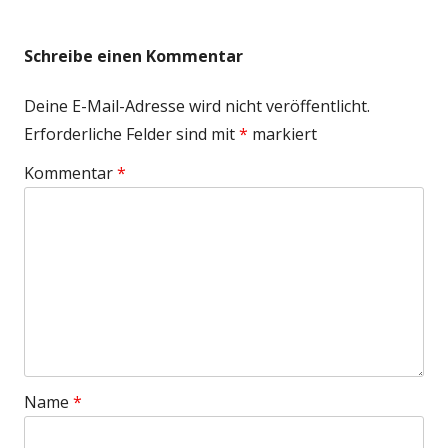
Schreibe einen Kommentar
Deine E-Mail-Adresse wird nicht veröffentlicht.
Erforderliche Felder sind mit
*
markiert
Kommentar
*
Name
*