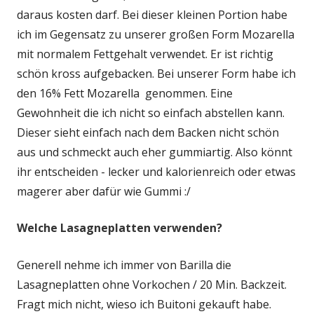
daraus kosten darf. Bei dieser kleinen Portion habe
ich im Gegensatz zu unserer großen Form Mozarella
mit normalem Fettgehalt verwendet. Er ist richtig
schön kross aufgebacken. Bei unserer Form habe ich
den 16% Fett Mozarella genommen. Eine
Gewohnheit die ich nicht so einfach abstellen kann.
Dieser sieht einfach nach dem Backen nicht schön
aus und schmeckt auch eher gummiartig. Also könnt
ihr entscheiden - lecker und kalorienreich oder etwas
magerer aber dafür wie Gummi :/
Welche Lasagneplatten verwenden?
Generell nehme ich immer von Barilla die
Lasagneplatten ohne Vorkochen / 20 Min. Backzeit.
Fragt mich nicht, wieso ich Buitoni gekauft habe.