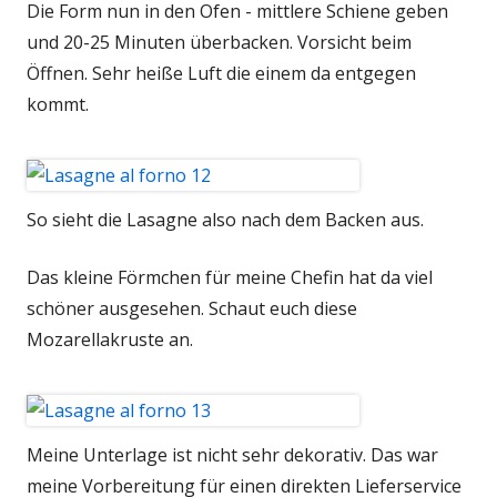
Die Form nun in den Ofen - mittlere Schiene geben
und 20-25 Minuten überbacken. Vorsicht beim
Öffnen. Sehr heiße Luft die einem da entgegen
kommt.
So sieht die Lasagne also nach dem Backen aus.
Das kleine Förmchen für meine Chefin hat da viel
schöner ausgesehen. Schaut euch diese
Mozarellakruste an.
Meine Unterlage ist nicht sehr dekorativ. Das war
meine Vorbereitung für einen direkten Lieferservice