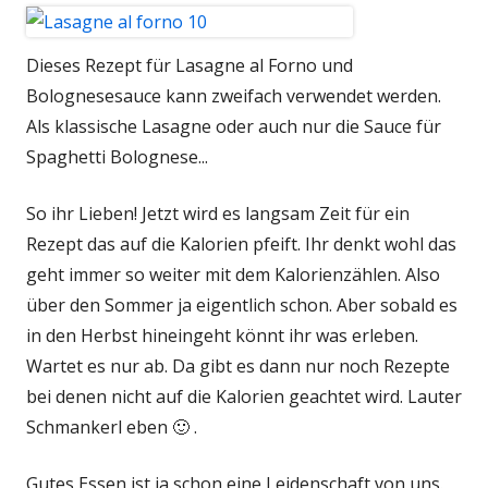
Dieses Rezept für Lasagne al Forno und
Bolognesesauce kann zweifach verwendet werden.
Als klassische Lasagne oder auch nur die Sauce für
Spaghetti Bolognese...
So ihr Lieben! Jetzt wird es langsam Zeit für ein
Rezept das auf die Kalorien pfeift. Ihr denkt wohl das
geht immer so weiter mit dem Kalorienzählen. Also
über den Sommer ja eigentlich schon. Aber sobald es
in den Herbst hineingeht könnt ihr was erleben.
Wartet es nur ab. Da gibt es dann nur noch Rezepte
bei denen nicht auf die Kalorien geachtet wird. Lauter
Schmankerl eben 🙂 .
Gutes Essen ist ja schon eine Leidenschaft von uns.