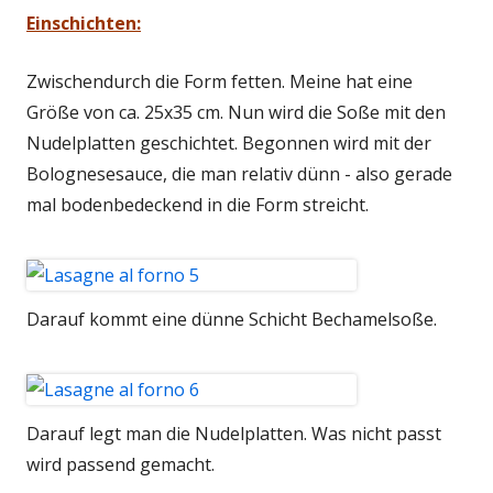
Einschichten:
Zwischendurch die Form fetten. Meine hat eine
Größe von ca. 25x35 cm. Nun wird die Soße mit den
Nudelplatten geschichtet. Begonnen wird mit der
Bolognesesauce, die man relativ dünn - also gerade
mal bodenbedeckend in die Form streicht.
Darauf kommt eine dünne Schicht Bechamelsoße.
Darauf legt man die Nudelplatten. Was nicht passt
wird passend gemacht.