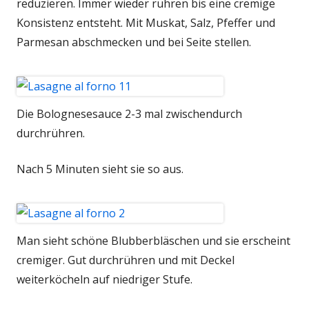
reduzieren. Immer wieder rühren bis eine cremige
Konsistenz entsteht. Mit Muskat, Salz, Pfeffer und
Parmesan abschmecken und bei Seite stellen.
Die Bolognesesauce 2-3 mal zwischendurch
durchrühren.
Nach 5 Minuten sieht sie so aus.
Man sieht schöne Blubberbläschen und sie erscheint
cremiger. Gut durchrühren und mit Deckel
weiterköcheln auf niedriger Stufe.