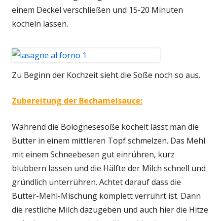
einem Deckel verschließen und 15-20 Minuten
köcheln lassen.
Zu Beginn der Kochzeit sieht die Soße noch so aus.
Zubereitung der Bechamelsauce:
Während die Bolognesesoße köchelt lässt man die
Butter in einem mittleren Topf schmelzen. Das Mehl
mit einem Schneebesen gut einrühren, kurz
blubbern lassen und die Hälfte der Milch schnell und
gründlich unterrühren. Achtet darauf dass die
Butter-Mehl-Mischung komplett verrührt ist. Dann
die restliche Milch dazugeben und auch hier die Hitze