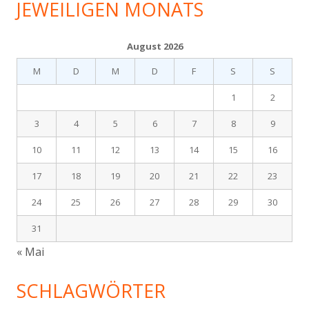
JEWEILIGEN MONATS
August 2026
M
D
M
D
F
S
S
1
2
3
4
5
6
7
8
9
10
11
12
13
14
15
16
17
18
19
20
21
22
23
24
25
26
27
28
29
30
31
« Mai
SCHLAGWÖRTER