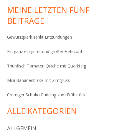
MEINE LETZTEN FÜNF
BEITRÄGE
Gewürzquark senkt Entzündungen
Ein ganz ein guter und großer Hefezopf
Thunfisch Tomaten Quiche mit Quarkteig
Mini Bananenbrote mit Zimtguss
Cremiger Schoko Pudding zum Frühstück
ALLE KATEGORIEN
ALLGEMEIN