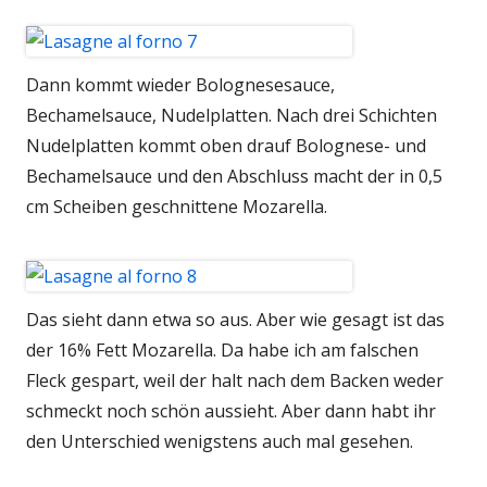
Dann kommt wieder Bolognesesauce,
Bechamelsauce, Nudelplatten. Nach drei Schichten
Nudelplatten kommt oben drauf Bolognese- und
Bechamelsauce und den Abschluss macht der in 0,5
cm Scheiben geschnittene Mozarella.
Das sieht dann etwa so aus. Aber wie gesagt ist das
der 16% Fett Mozarella. Da habe ich am falschen
Fleck gespart, weil der halt nach dem Backen weder
schmeckt noch schön aussieht. Aber dann habt ihr
den Unterschied wenigstens auch mal gesehen.