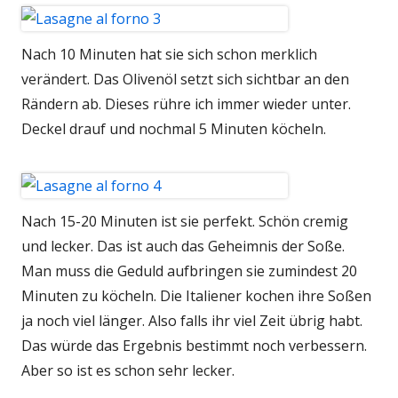
Nach 10 Minuten hat sie sich schon merklich
verändert. Das Olivenöl setzt sich sichtbar an den
Rändern ab. Dieses rühre ich immer wieder unter.
Deckel drauf und nochmal 5 Minuten köcheln.
Nach 15-20 Minuten ist sie perfekt. Schön cremig
und lecker. Das ist auch das Geheimnis der Soße.
Man muss die Geduld aufbringen sie zumindest 20
Minuten zu köcheln. Die Italiener kochen ihre Soßen
ja noch viel länger. Also falls ihr viel Zeit übrig habt.
Das würde das Ergebnis bestimmt noch verbessern.
Aber so ist es schon sehr lecker.