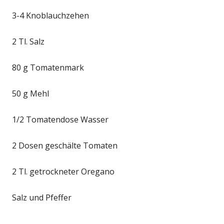
3-4 Knoblauchzehen
2 Tl. Salz
80 g Tomatenmark
50 g Mehl
1/2 Tomatendose Wasser
2 Dosen geschälte Tomaten
2 Tl. getrockneter Oregano
Salz und Pfeffer
------