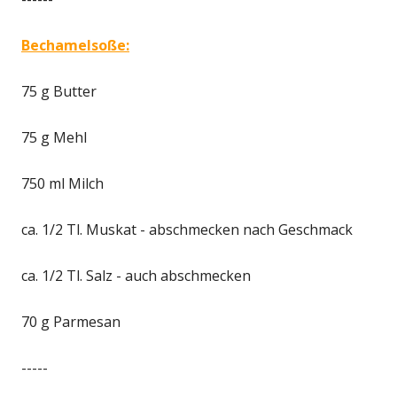
Bechamelsoße:
75 g Butter
75 g Mehl
750 ml Milch
ca. 1/2 Tl. Muskat - abschmecken nach Geschmack
ca. 1/2 Tl. Salz - auch abschmecken
70 g Parmesan
-----