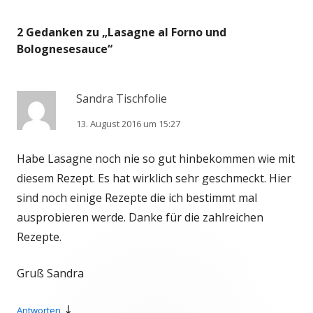
2 Gedanken zu „
Lasagne al Forno und
Bolognesesauce
“
Sandra Tischfolie
13. August 2016 um 15:27
Habe Lasagne noch nie so gut hinbekommen wie mit
diesem Rezept. Es hat wirklich sehr geschmeckt. Hier
sind noch einige Rezepte die ich bestimmt mal
ausprobieren werde. Danke für die zahlreichen
Rezepte.
Gruß Sandra
↓
Antworten