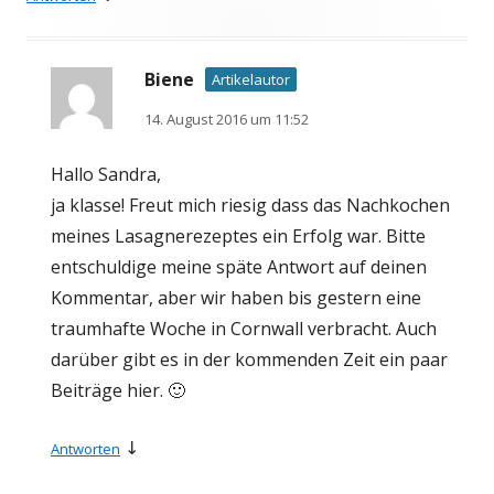
Biene
Artikelautor
14. August 2016 um 11:52
Hallo Sandra,
ja klasse! Freut mich riesig dass das Nachkochen
meines Lasagnerezeptes ein Erfolg war. Bitte
entschuldige meine späte Antwort auf deinen
Kommentar, aber wir haben bis gestern eine
traumhafte Woche in Cornwall verbracht. Auch
darüber gibt es in der kommenden Zeit ein paar
Beiträge hier. 🙂
↓
Antworten