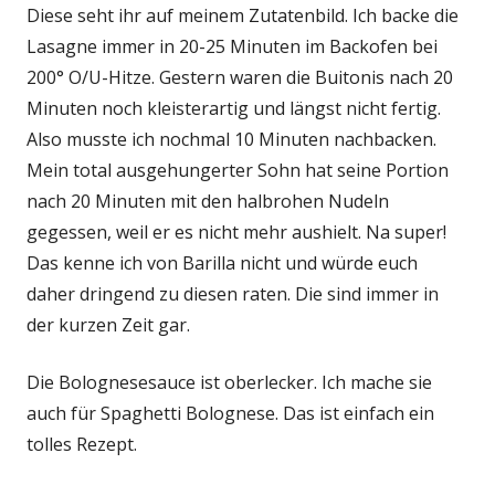
Diese seht ihr auf meinem Zutatenbild. Ich backe die
Lasagne immer in 20-25 Minuten im Backofen bei
200° O/U-Hitze. Gestern waren die Buitonis nach 20
Minuten noch kleisterartig und längst nicht fertig.
Also musste ich nochmal 10 Minuten nachbacken.
Mein total ausgehungerter Sohn hat seine Portion
nach 20 Minuten mit den halbrohen Nudeln
gegessen, weil er es nicht mehr aushielt. Na super!
Das kenne ich von Barilla nicht und würde euch
daher dringend zu diesen raten. Die sind immer in
der kurzen Zeit gar.
Die Bolognesesauce ist oberlecker. Ich mache sie
auch für Spaghetti Bolognese. Das ist einfach ein
tolles Rezept.