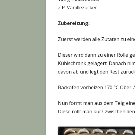
2 P. Vanillezucker
Zubereitung:
Zuerst werden alle Zutaten zu ein
Dieser wird dann zu einer Rolle ge
Kühlschrank gelagert. Danach nimm
davon ab und legt den Rest zurück 
Backofen vorheizen 170 °C Ober-/
Nun formt man aus dem Teig eine 
Diese rollt man kurz zwischen den