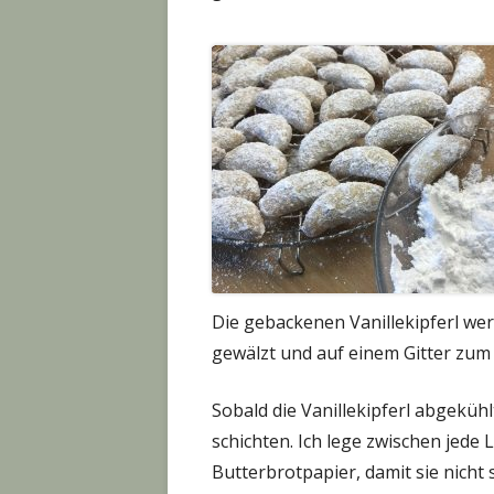
Die gebackenen Vanillekipferl we
gewälzt und auf einem Gitter zum
Sobald die Vanillekipferl abgekühl
schichten. Ich lege zwischen jede
Butterbrotpapier, damit sie nicht