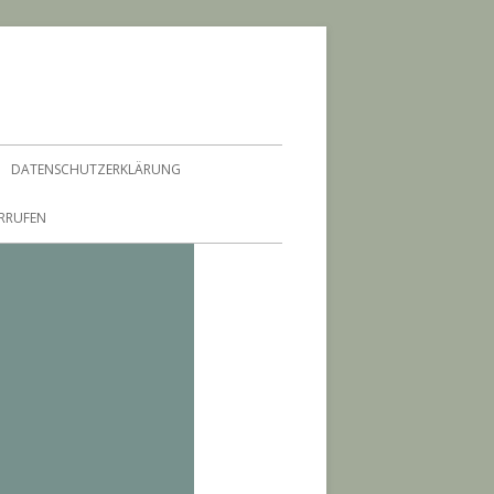
DATENSCHUTZERKLÄRUNG
ERRUFEN