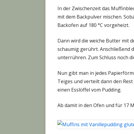
In der Zwischenzeit das Muffinbl
mit dem Backpulver mischen. Soba
Backofen auf 180 °C vorgeheizt.
Dann wird die weiche Butter mit 
schaumig gerührt. Anschließend 
unterrühren. Zum Schluss noch di
Nun gibt man in jedes Papierförm
Teiges und verteilt dann den Rest
einen Esslöffel vom Pudding.
Ab damit in den Ofen und für 17 M