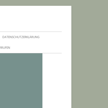
DATENSCHUTZERKLÄRUNG
ERRUFEN