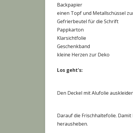
Backpapier
einen Topf und Metallschüssel z
Gefrierbeutel für die Schrift
Pappkarton
Klarsichtfolie
Geschenkband
kleine Herzen zur Deko
Los geht's:
Den Deckel mit Alufolie auskleiden
Darauf die Frischhaltefolie. Dami
herausheben.