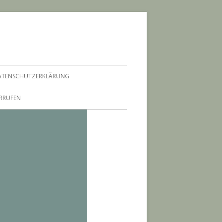
ATENSCHUTZERKLÄRUNG
ERRUFEN