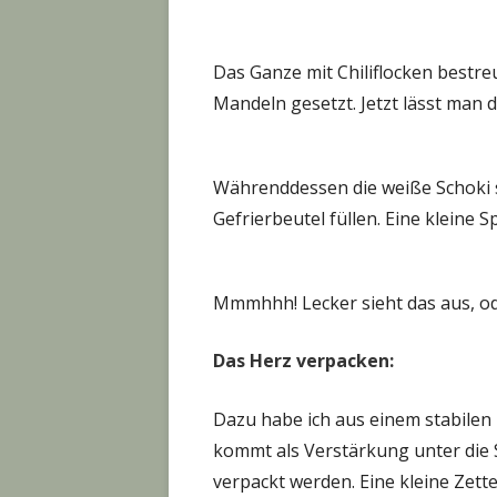
Das Ganze mit Chiliflocken bestre
Mandeln gesetzt. Jetzt lässt man 
Währenddessen die weiße Schoki 
Gefrierbeutel füllen. Eine kleine 
Mmmhhh! Lecker sieht das aus, o
Das Herz verpacken:
Dazu habe ich aus einem stabilen
kommt als Verstärkung unter die S
verpackt werden. Eine kleine Zett