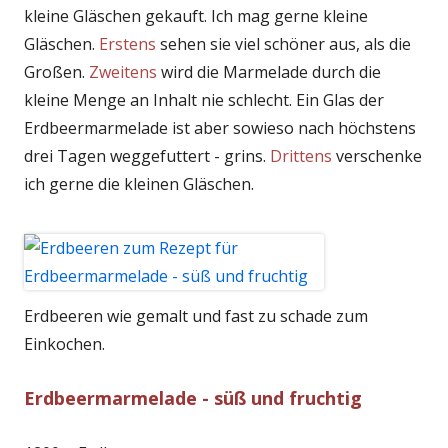
kleine Gläschen gekauft. Ich mag gerne kleine
Gläschen.
Erstens
sehen sie viel schöner aus, als die
Großen.
Zweitens
wird die Marmelade durch die
kleine Menge an Inhalt nie schlecht. Ein Glas der
Erdbeermarmelade ist aber sowieso nach höchstens
drei Tagen weggefuttert - grins.
Drittens
verschenke
ich gerne die kleinen Gläschen.
Erdbeeren wie gemalt und fast zu schade zum
Einkochen.
Erdbeermarmelade - süß und fruchtig