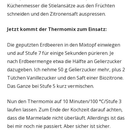
Küchenmesser die Stielansätze aus den Früchten
schneiden und den Zitronensaft auspressen.
Jetzt kommt der Thermomix zum Einsatz:
Die geputzten Erdbeeren in den Mixtopf einwiegen
und auf Stufe 7 für einige Sekunden pürieren. Je
nach Erdbeermenge etwa die Hälfte an Gelierzucker
dazugeben. Ich nehme 50 g Gelierzucker mehr, plus 2
Tütchen Vanillezucker und den Saft einer Biozitrone.
Das Ganze bei Stufe 5 kurz vermischen.
Nun den Thermomix auf 10 Minuten/100 °C/Stufe 3
laufen lassen. Zum Ende der Kochzeit darauf achten,
dass die Marmelade nicht überläuft. Allerdings ist das
bei mir noch nie passiert. Aber sicher ist sicher.