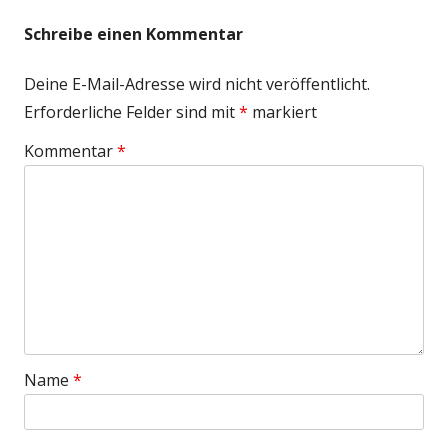
Schreibe einen Kommentar
Deine E-Mail-Adresse wird nicht veröffentlicht.
Erforderliche Felder sind mit
*
markiert
Kommentar
*
Name
*