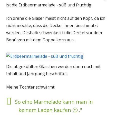
ist die Erdbeermarmelade - süß und fruchtig.
Ich drehe die Gläser meist nicht auf den Kopf, da ich
nicht möchte, dass die Deckel innen beschmutzt
werden. Deshalb schwenke ich die Deckel vor dem
Benützen mit dem Doppelkorn aus.
Die abgekühlten Gläschen werden dann noch mit
Inhalt und Jahrgang beschriftet.
Meine Tochter schwärmt:
So eine Marmelade kann man in
keinem Laden kaufen 🙂 ."