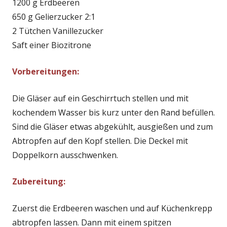
1200 g Erdbeeren
650 g Gelierzucker 2:1
2 Tütchen Vanillezucker
Saft einer Biozitrone
Vorbereitungen:
Die Gläser auf ein Geschirrtuch stellen und mit
kochendem Wasser bis kurz unter den Rand befüllen.
Sind die Gläser etwas abgekühlt, ausgießen und zum
Abtropfen auf den Kopf stellen. Die Deckel mit
Doppelkorn ausschwenken.
Zubereitung:
Zuerst die Erdbeeren waschen und auf Küchenkrepp
abtropfen lassen. Dann mit einem spitzen