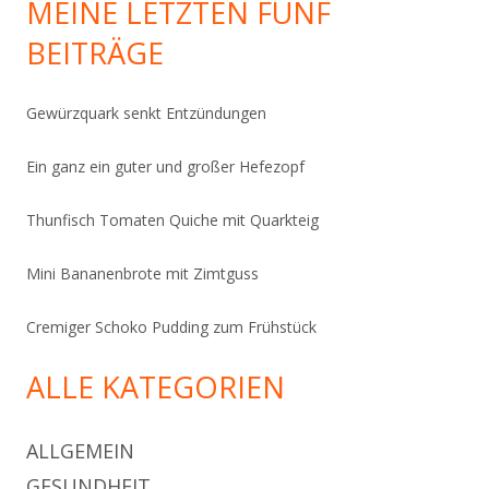
MEINE LETZTEN FÜNF
BEITRÄGE
Gewürzquark senkt Entzündungen
Ein ganz ein guter und großer Hefezopf
Thunfisch Tomaten Quiche mit Quarkteig
Mini Bananenbrote mit Zimtguss
Cremiger Schoko Pudding zum Frühstück
ALLE KATEGORIEN
ALLGEMEIN
GESUNDHEIT