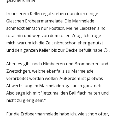
geschafft habe.
In unserem Kellerregal stehen nun doch einige
Gläschen Erdbeermarmelade. Die Marmelade
schmeckt einfach nur köstlich. Meine Liebsten sind
total hin und weg von dem tollen Zeug. Ich frage
mich, warum ich die Zeit nicht schon eher genutzt
und den ganzen Keller bis zur Decke befüllt habe 😉 .
Aber, es gibt noch Himbeeren und Brombeeren und
Zwetschgen, welche ebenfalls zu Marmelade
verarbeitet werden wollen. Außerdem ist ja etwas
Abwechslung im Marmeladeregal auch ganz nett.
Also sage ich mir: "Jetzt mal den Ball flach halten und
nicht zu gierig sein."
Für die Erdbeermarmelade habe ich, wie schon öfter,