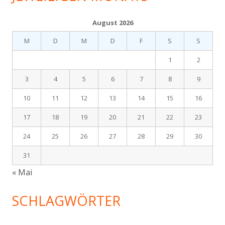
August 2026
M
D
M
D
F
S
S
1
2
3
4
5
6
7
8
9
10
11
12
13
14
15
16
17
18
19
20
21
22
23
24
25
26
27
28
29
30
31
« Mai
SCHLAGWÖRTER