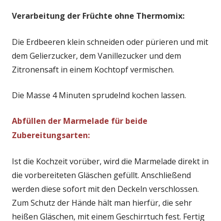
Verarbeitung der Früchte ohne Thermomix:
Die Erdbeeren klein schneiden oder pürieren und mit
dem Gelierzucker, dem Vanillezucker und dem
Zitronensaft in einem Kochtopf vermischen.
Die Masse 4 Minuten sprudelnd kochen lassen.
Abfüllen der Marmelade für beide
Zubereitungsarten:
Ist die Kochzeit vorüber, wird die Marmelade direkt in
die vorbereiteten Gläschen gefüllt. Anschließend
werden diese sofort mit den Deckeln verschlossen.
Zum Schutz der Hände hält man hierfür, die sehr
heißen Gläschen, mit einem Geschirrtuch fest. Fertig