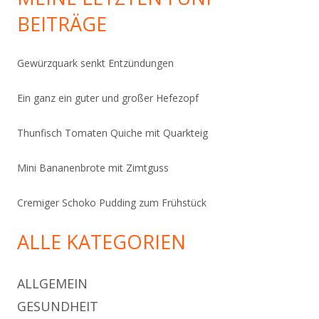
BEITRÄGE
Gewürzquark senkt Entzündungen
Ein ganz ein guter und großer Hefezopf
Thunfisch Tomaten Quiche mit Quarkteig
Mini Bananenbrote mit Zimtguss
Cremiger Schoko Pudding zum Frühstück
ALLE KATEGORIEN
ALLGEMEIN
GESUNDHEIT