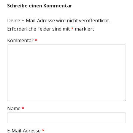
Schreibe einen Kommentar
Deine E-Mail-Adresse wird nicht veröffentlicht.
Erforderliche Felder sind mit
*
markiert
Kommentar
*
Name
*
E-Mail-Adresse
*