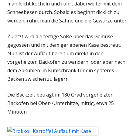
man leicht köcheln und rührt dabei weiter mit dem
Schneebesen durch. Sobald es beginnt dicklich zu
werden, rührt man die Sahne und die Gewürze unter.
Zuletzt wird die fertige Soße über das Gemüse
gegossen und mit dem geriebenen Käse bestreut.
Nun ist der Auflauf bereit um direkt in den
vorgeheizten Backofen zu wandern, oder aber nach
dem Abkühlen im Kühlschrank für ein späteres
Backen zwischen zu lagern.
Die Backzeit beträgt im 180 Grad vorgeheizten
Backofen bei Ober-/Unterhitze, mittig, etwa 25
Minuten.