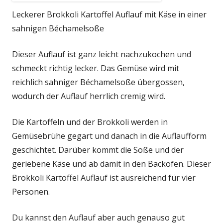
Leckerer Brokkoli Kartoffel Auflauf mit Käse in einer
sahnigen Béchamelsoße
Dieser Auflauf ist ganz leicht nachzukochen und
schmeckt richtig lecker. Das Gemüse wird mit
reichlich sahniger Béchamelsoße übergossen,
wodurch der Auflauf herrlich cremig wird.
Die Kartoffeln und der Brokkoli werden in
Gemüsebrühe gegart und danach in die Auflaufform
geschichtet. Darüber kommt die Soße und der
geriebene Käse und ab damit in den Backofen. Dieser
Brokkoli Kartoffel Auflauf ist ausreichend für vier
Personen.
Du kannst den Auflauf aber auch genauso gut