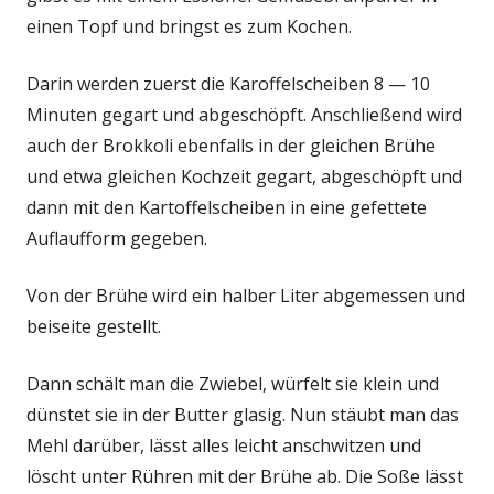
einen Topf und bringst es zum Kochen.
Darin werden zuerst die Karoffelscheiben 8 — 10
Minuten gegart und abgeschöpft. Anschließend wird
auch der Brokkoli ebenfalls in der gleichen Brühe
und etwa gleichen Kochzeit gegart, abgeschöpft und
dann mit den Kartoffelscheiben in eine gefettete
Auflaufform gegeben.
Von der Brühe wird ein halber Liter abgemessen und
beiseite gestellt.
Dann schält man die Zwiebel, würfelt sie klein und
dünstet sie in der Butter glasig. Nun stäubt man das
Mehl darüber, lässt alles leicht anschwitzen und
löscht unter Rühren mit der Brühe ab. Die Soße lässt