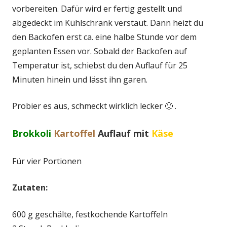
vorbereiten. Dafür wird er fertig gestellt und
abgedeckt im Kühlschrank verstaut. Dann heizt du
den Backofen erst ca. eine halbe Stunde vor dem
geplanten Essen vor. Sobald der Backofen auf
Temperatur ist, schiebst du den Auflauf für 25
Minuten hinein und lässt ihn garen.
Probier es aus, schmeckt wirklich lecker 🙂 .
Brokkoli
Kartoffel
Auflauf mit
Käse
Für vier Portionen
Zutaten:
600 g geschälte, festkochende Kartoffeln