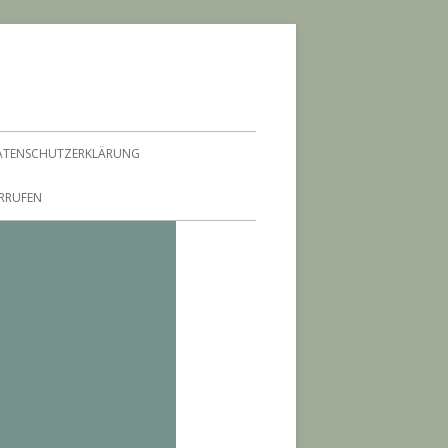
ATENSCHUTZERKLÄRUNG
ERRUFEN