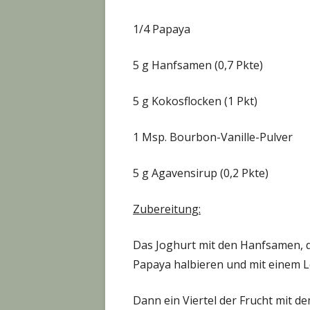
1/4 Papaya
5 g Hanfsamen (0,7 Pkte)
5 g Kokosflocken (1 Pkt)
1 Msp. Bourbon-Vanille-Pulver
5 g Agavensirup (0,2 Pkte)
Zubereitung:
Das Joghurt mit den Hanfsamen, d
Papaya halbieren und mit einem L
Dann ein Viertel der Frucht mit d