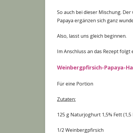
So auch bei dieser Mischung. Der
Papaya ergänzen sich ganz wunde
Also, lasst uns gleich beginnen.
Im Anschluss an das Rezept folgt 
Weinbergpfirsich-Papaya-Ha
Für eine Portion
Zutaten:
125 g Naturjoghurt 1,5% Fett (1,5 
1/2 Weinbergpfirsich