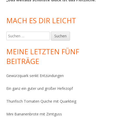
MACH ES DIR LEICHT
Suchen
nach:
MEINE LETZTEN FÜNF
BEITRÄGE
Gewürzquark senkt Entzündungen
Ein ganz ein guter und großer Hefezopf
Thunfisch Tomaten Quiche mit Quarkteig
Mini Bananenbrote mit Zimtguss