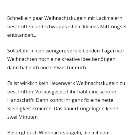
Schnell ein paar Weihnachtskugeln mit Lackmalern
beschriften und schwupps ist ein kleines Mitbringsel
entstanden...
Solltet ihr in den wenigen, verbleibenden Tagen vor
Weihnachten noch eine kreative Idee benötigen,
dann habe ich noch etwas für euch.
Es ist wirklich kein Hexenwerk Weihnachtskugeln zu
beschriften. Vorausgesetzt ihr habt eine schöne
Handschrift. Dann könnt ihr ganz fix eine nette
Kleinigkeit kreieren. Das dauert ungelogen keine
zwei Minuten.
Besorgt euch Weihnachtskugeln, die mit dem