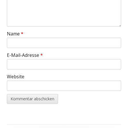
Name
*
E-Mail-Adresse
*
Website