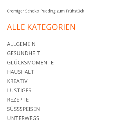
Cremiger Schoko Pudding zum Frühstück
ALLE KATEGORIEN
ALLGEMEIN
GESUNDHEIT
GLÜCKSMOMENTE
HAUSHALT
KREATIV
LUSTIGES
REZEPTE
SÜSSSPEISEN
UNTERWEGS