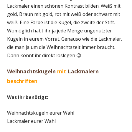
Lackmaler einen schönen Kontrast bilden. Weiß mit
gold, Braun mit gold, rot mit weiß oder schwarz mit
weiß. Eine Farbe ist die Kugel, die zweite der Stift.
Womöglich habt ihr ja jede Menge ungenutzter
Kugeln in eurem Vorrat. Genauso wie die Lackmaler,
die man ja um die Weihnachtszeit immer braucht.
Dann könnt ihr direkt loslegen 😉
Weihnachtskugeln
mit
Lackmalern
beschriften
Was ihr benötigt:
Weihnachtskugeln eurer Wahl
Lackmaler eurer Wahl