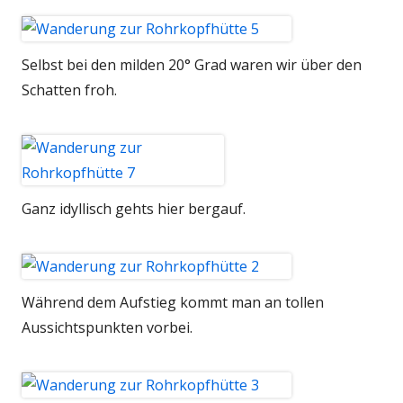
Selbst bei den milden 20° Grad waren wir über den
Schatten froh.
Ganz idyllisch gehts hier bergauf.
Während dem Aufstieg kommt man an tollen
Aussichtspunkten vorbei.