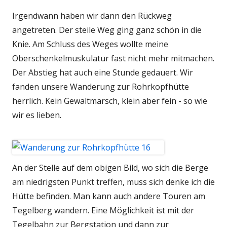
Irgendwann haben wir dann den Rückweg
angetreten. Der steile Weg ging ganz schön in die
Knie. Am Schluss des Weges wollte meine
Oberschenkelmuskulatur fast nicht mehr mitmachen.
Der Abstieg hat auch eine Stunde gedauert. Wir
fanden unsere Wanderung zur Rohrkopfhütte
herrlich. Kein Gewaltmarsch, klein aber fein - so wie
wir es lieben.
An der Stelle auf dem obigen Bild, wo sich die Berge
am niedrigsten Punkt treffen, muss sich denke ich die
Hütte befinden. Man kann auch andere Touren am
Tegelberg wandern. Eine Möglichkeit ist mit der
Tegelbahn zur Bergstation und dann zur