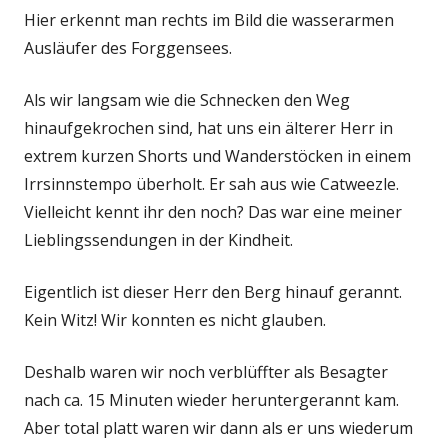
Hier erkennt man rechts im Bild die wasserarmen
Ausläufer des Forggensees.
Als wir langsam wie die Schnecken den Weg
hinaufgekrochen sind, hat uns ein älterer Herr in
extrem kurzen Shorts und Wanderstöcken in einem
Irrsinnstempo überholt. Er sah aus wie Catweezle.
Vielleicht kennt ihr den noch? Das war eine meiner
Lieblingssendungen in der Kindheit.
Eigentlich ist dieser Herr den Berg hinauf gerannt.
Kein Witz! Wir konnten es nicht glauben.
Deshalb waren wir noch verblüffter als Besagter
nach ca. 15 Minuten wieder heruntergerannt kam.
Aber total platt waren wir dann als er uns wiederum