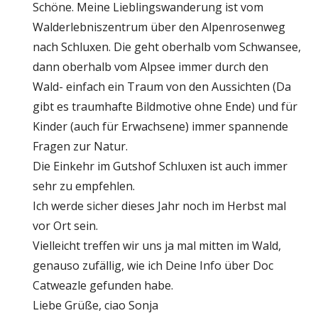
Schöne. Meine Lieblingswanderung ist vom
Walderlebniszentrum über den Alpenrosenweg
nach Schluxen. Die geht oberhalb vom Schwansee,
dann oberhalb vom Alpsee immer durch den
Wald- einfach ein Traum von den Aussichten (Da
gibt es traumhafte Bildmotive ohne Ende) und für
Kinder (auch für Erwachsene) immer spannende
Fragen zur Natur.
Die Einkehr im Gutshof Schluxen ist auch immer
sehr zu empfehlen.
Ich werde sicher dieses Jahr noch im Herbst mal
vor Ort sein.
Vielleicht treffen wir uns ja mal mitten im Wald,
genauso zufällig, wie ich Deine Info über Doc
Catweazle gefunden habe.
Liebe Grüße, ciao Sonja