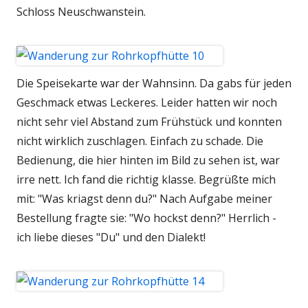
Schloss Neuschwanstein.
Die Speisekarte war der Wahnsinn. Da gabs für jeden
Geschmack etwas Leckeres. Leider hatten wir noch
nicht sehr viel Abstand zum Frühstück und konnten
nicht wirklich zuschlagen. Einfach zu schade. Die
Bedienung, die hier hinten im Bild zu sehen ist, war
irre nett. Ich fand die richtig klasse. Begrüßte mich
mit: "Was kriagst denn du?" Nach Aufgabe meiner
Bestellung fragte sie: "Wo hockst denn?" Herrlich -
ich liebe dieses "Du" und den Dialekt!