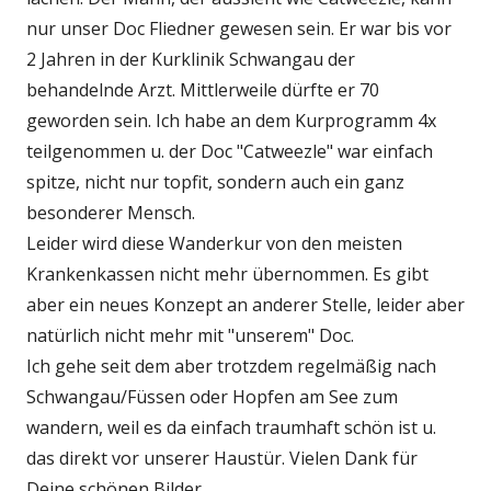
nur unser Doc Fliedner gewesen sein. Er war bis vor
2 Jahren in der Kurklinik Schwangau der
behandelnde Arzt. Mittlerweile dürfte er 70
geworden sein. Ich habe an dem Kurprogramm 4x
teilgenommen u. der Doc "Catweezle" war einfach
spitze, nicht nur topfit, sondern auch ein ganz
besonderer Mensch.
Leider wird diese Wanderkur von den meisten
Krankenkassen nicht mehr übernommen. Es gibt
aber ein neues Konzept an anderer Stelle, leider aber
natürlich nicht mehr mit "unserem" Doc.
Ich gehe seit dem aber trotzdem regelmäßig nach
Schwangau/Füssen oder Hopfen am See zum
wandern, weil es da einfach traumhaft schön ist u.
das direkt vor unserer Haustür. Vielen Dank für
Deine schönen Bilder