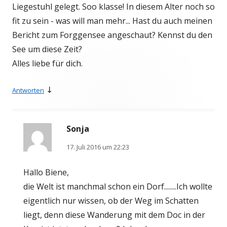
Liegestuhl gelegt. Soo klasse! In diesem Alter noch so
fit zu sein - was will man mehr... Hast du auch meinen
Bericht zum Forggensee angeschaut? Kennst du den
See um diese Zeit?
Alles liebe für dich.
↓
Antworten
Sonja
17. Juli 2016 um 22:23
Hallo Biene,
die Welt ist manchmal schon ein Dorf........Ich wollte
eigentlich nur wissen, ob der Weg im Schatten
liegt, denn diese Wanderung mit dem Doc in der