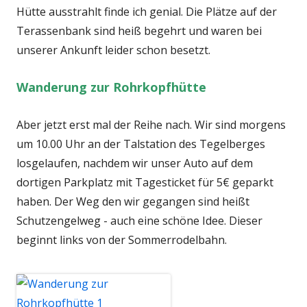
Hütte ausstrahlt finde ich genial. Die Plätze auf der
Terassenbank sind heiß begehrt und waren bei
unserer Ankunft leider schon besetzt.
Wanderung zur Rohrkopfhütte
Aber jetzt erst mal der Reihe nach. Wir sind morgens
um 10.00 Uhr an der Talstation des Tegelberges
losgelaufen, nachdem wir unser Auto auf dem
dortigen Parkplatz mit Tagesticket für 5€ geparkt
haben. Der Weg den wir gegangen sind heißt
Schutzengelweg - auch eine schöne Idee. Dieser
beginnt links von der Sommerrodelbahn.