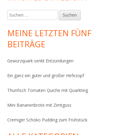
Suchen
nach:
MEINE LETZTEN FÜNF
BEITRÄGE
Gewürzquark senkt Entzündungen
Ein ganz ein guter und großer Hefezopf
Thunfisch Tomaten Quiche mit Quarkteig
Mini Bananenbrote mit Zimtguss
Cremiger Schoko Pudding zum Frühstück