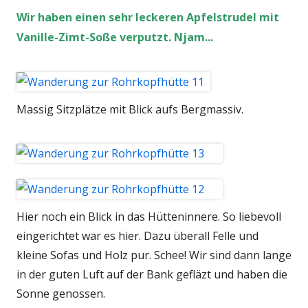
Wir haben einen sehr leckeren Apfelstrudel mit
Vanille-Zimt-Soße verputzt. Njam...
Massig Sitzplätze mit Blick aufs Bergmassiv.
Hier noch ein Blick in das Hütteninnere. So liebevoll
eingerichtet war es hier. Dazu überall Felle und
kleine Sofas und Holz pur. Schee! Wir sind dann lange
in der guten Luft auf der Bank gefläzt und haben die
Sonne genossen.