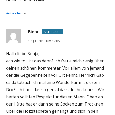
↓
Antworten
Biene
Artikelautor
17. Juli 2016 um 12:05
Hallo liebe Sonja,
ach wie toll ist das denn? Ich freue mich riesig über
deinen schönen Kommentar. Vor allem von jemand
der die Gegebenheiten vor Ort kennt. Herrlich! Gab
es da tatsächlich mal eine Wanderkur mit diesem
Doc? Ich finde das so genial dass du ihn kennst. Wir
hatten vollsten Respekt für diesen Mann. Oben an
der Hütte hat er dann seine Socken zum Trocknen
über die Holzstacheten gehängt und sich in den