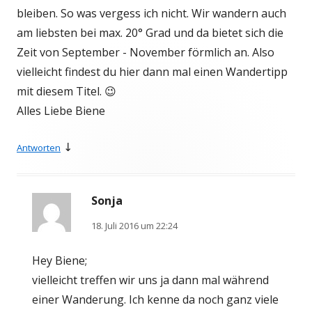
bleiben. So was vergess ich nicht. Wir wandern auch
am liebsten bei max. 20° Grad und da bietet sich die
Zeit von September - November förmlich an. Also
vielleicht findest du hier dann mal einen Wandertipp
mit diesem Titel. 😉
Alles Liebe Biene
↓
Antworten
Sonja
18. Juli 2016 um 22:24
Hey Biene;
vielleicht treffen wir uns ja dann mal während
einer Wanderung. Ich kenne da noch ganz viele