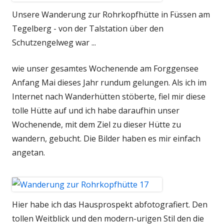
Unsere Wanderung zur Rohrkopfhütte in Füssen am
Tegelberg - von der Talstation über den
Schutzengelweg war ...
wie unser gesamtes Wochenende am Forggensee
Anfang Mai dieses Jahr rundum gelungen. Als ich im
Internet nach Wanderhütten stöberte, fiel mir diese
tolle Hütte auf und ich habe daraufhin unser
Wochenende, mit dem Ziel zu dieser Hütte zu
wandern, gebucht. Die Bilder haben es mir einfach
angetan.
Hier habe ich das Hausprospekt abfotografiert. Den
tollen Weitblick und den modern-urigen Stil den die