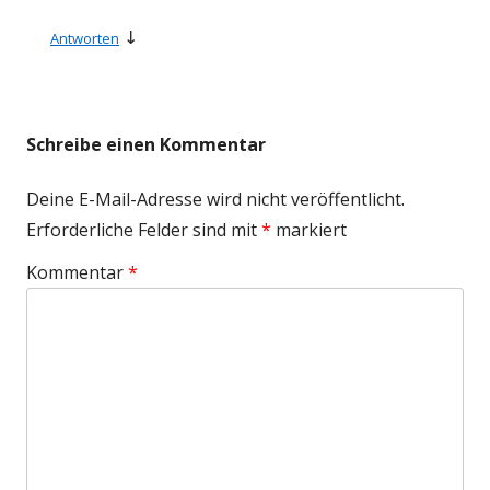
↓
Antworten
Schreibe einen Kommentar
Deine E-Mail-Adresse wird nicht veröffentlicht.
Erforderliche Felder sind mit
*
markiert
Kommentar
*