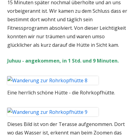
15 Minuten später nochmal überholte und an uns
vorbeigerannt ist. Wir kamen zu dem Schluss dass er
bestimmt dort wohnt und täglich sein
Fitnessprogramm absolviert. Von dieser Leichtigkeit
konnten wir nur träumen und waren umso
glücklicher als kurz darauf die Hütte in Sicht kam.
Juhuu - angekommen, in 1 Std. und 9 Minuten.
Eine herrlich schöne Hütte - die Rohrkopfhütte.
Dieses Bild ist von der Terasse aufgenommen. Dort
wo das Wasser ist, erkennt man beim Zoomen das