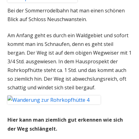
Bei der Sommerrodelbahn hat man einen schönen
Blick auf Schloss Neuschwanstein.
Am Anfang geht es durch ein Waldgebiet und sofort
kommt man ins Schnaufen, denn es geht steil
bergan. Der Weg ist auf dem obigen Wegweiser mit 1
3/4 Std. ausgewiesen. In dem Hausprospekt der
Rohrkopfhütte steht ca. 1 Std. und das kommt auch
so ziemlich hin. Der Weg ist abwechslungsreich, oft
schattig und windet sich steil bergauf.
Hier kann man ziemlich gut erkennen wie sich
der Weg schlängelt.