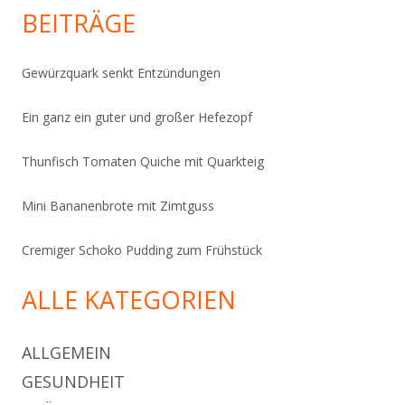
BEITRÄGE
Gewürzquark senkt Entzündungen
Ein ganz ein guter und großer Hefezopf
Thunfisch Tomaten Quiche mit Quarkteig
Mini Bananenbrote mit Zimtguss
Cremiger Schoko Pudding zum Frühstück
ALLE KATEGORIEN
ALLGEMEIN
GESUNDHEIT