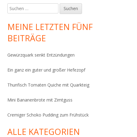
Suchen
nach:
MEINE LETZTEN FÜNF
BEITRÄGE
Gewürzquark senkt Entzündungen
Ein ganz ein guter und großer Hefezopf
Thunfisch Tomaten Quiche mit Quarkteig
Mini Bananenbrote mit Zimtguss
Cremiger Schoko Pudding zum Frühstück
ALLE KATEGORIEN