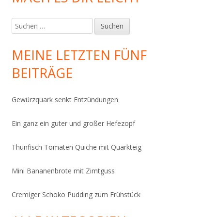
Suchen
nach:
MEINE LETZTEN FÜNF
BEITRÄGE
Gewürzquark senkt Entzündungen
Ein ganz ein guter und großer Hefezopf
Thunfisch Tomaten Quiche mit Quarkteig
Mini Bananenbrote mit Zimtguss
Cremiger Schoko Pudding zum Frühstück