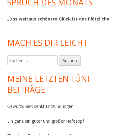
SPRUCH DES MONATS
„Das weitaus schönste Glück ist das Plötzliche.“
MACH ES DIR LEICHT
Suchen
nach:
MEINE LETZTEN FÜNF
BEITRÄGE
Gewürzquark senkt Entzündungen
Ein ganz ein guter und großer Hefezopf