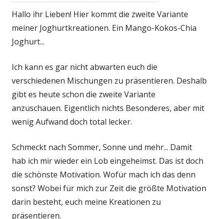
Hallo ihr Lieben! Hier kommt die zweite Variante
meiner Joghurtkreationen. Ein Mango-Kokos-Chia
Joghurt...
Ich kann es gar nicht abwarten euch die
verschiedenen Mischungen zu präsentieren. Deshalb
gibt es heute schon die zweite Variante
anzuschauen. Eigentlich nichts Besonderes, aber mit
wenig Aufwand doch total lecker.
Schmeckt nach Sommer, Sonne und mehr... Damit
hab ich mir wieder ein Lob eingeheimst. Das ist doch
die schönste Motivation. Wofür mach ich das denn
sonst? Wobei für mich zur Zeit die größte Motivation
darin besteht, euch meine Kreationen zu
präsentieren.