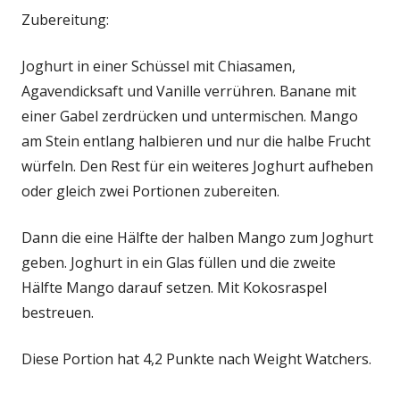
Zubereitung:
Joghurt in einer Schüssel mit Chiasamen,
Agavendicksaft und Vanille verrühren. Banane mit
einer Gabel zerdrücken und untermischen. Mango
am Stein entlang halbieren und nur die halbe Frucht
würfeln. Den Rest für ein weiteres Joghurt aufheben
oder gleich zwei Portionen zubereiten.
Dann die eine Hälfte der halben Mango zum Joghurt
geben. Joghurt in ein Glas füllen und die zweite
Hälfte Mango darauf setzen. Mit Kokosraspel
bestreuen.
Diese Portion hat 4,2 Punkte nach Weight Watchers.