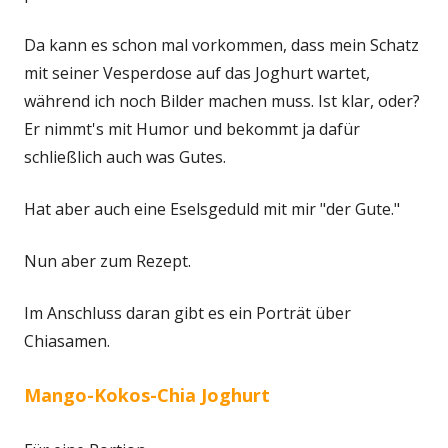
Da kann es schon mal vorkommen, dass mein Schatz
mit seiner Vesperdose auf das Joghurt wartet,
während ich noch Bilder machen muss. Ist klar, oder?
Er nimmt's mit Humor und bekommt ja dafür
schließlich auch was Gutes.
Hat aber auch eine Eselsgeduld mit mir "der Gute."
Nun aber zum Rezept.
Im Anschluss daran gibt es ein Porträt über
Chiasamen.
Mango-Kokos-Chia Joghurt