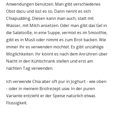
Anwendungen benützen. Man gibt verschiedenes
Obst dazu und isst es so. Dann nennt es sich
Chiapudding. Diesen kann man auch, statt mit
Wasser, mit Milch ansetzen. Oder man gibt das Gel in
die Salatsoße, in eine Suppe, vermixt es im Smoothie,
gibt es in Müsli oder nimmt es zum Brot backen. Wie
immer ihr es verwenden möchtet. Es gibt unzählige
Möglichkeiten. Ihr könnt es nach dem Anrühren über
Nacht in den Kühlschrank stellen und erst am
nächten Tag verwenden.
Ich verwende Chia aber oft pur in Joghurt - wie oben
- oder in meinem Brotrezept usw. In der puren
Variante entzieht er der Speise natürlich etwas
Flüssigkeit.