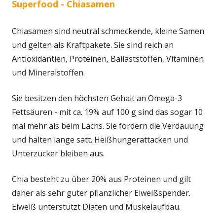
Superfood - Chiasamen
Chiasamen sind neutral schmeckende, kleine Samen
und gelten als Kraftpakete. Sie sind reich an
Antioxidantien, Proteinen, Ballaststoffen, Vitaminen
und Mineralstoffen.
Sie besitzen den höchsten Gehalt an Omega-3
Fettsäuren - mit ca. 19% auf 100 g sind das sogar 10
mal mehr als beim Lachs. Sie fördern die Verdauung
und halten lange satt. Heißhungerattacken und
Unterzucker bleiben aus.
Chia besteht zu über 20% aus Proteinen und gilt
daher als sehr guter pflanzlicher Eiweißspender.
Eiweiß unterstützt Diäten und Muskelaufbau.