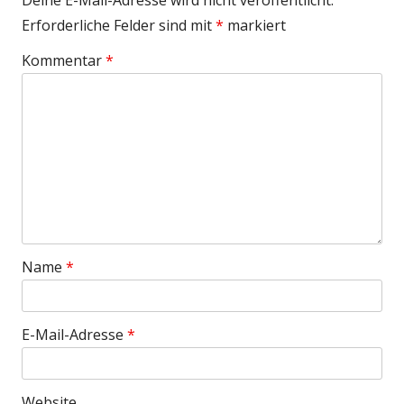
Erforderliche Felder sind mit
*
markiert
Kommentar
*
Name
*
E-Mail-Adresse
*
Website