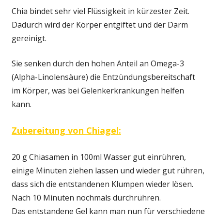
Chia bindet sehr viel Flüssigkeit in kürzester Zeit.
Dadurch wird der Körper entgiftet und der Darm
gereinigt.
Sie senken durch den hohen Anteil an Omega-3
(Alpha-Linolensäure) die Entzündungsbereitschaft
im Körper, was bei Gelenkerkrankungen helfen
kann.
Zubereitung von Chiagel:
20 g Chiasamen in 100ml Wasser gut einrühren,
einige Minuten ziehen lassen und wieder gut rühren,
dass sich die entstandenen Klumpen wieder lösen.
Nach 10 Minuten nochmals durchrühren.
Das entstandene Gel kann man nun für verschiedene