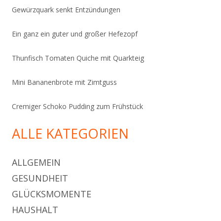
Gewürzquark senkt Entzündungen
Ein ganz ein guter und großer Hefezopf
Thunfisch Tomaten Quiche mit Quarkteig
Mini Bananenbrote mit Zimtguss
Cremiger Schoko Pudding zum Frühstück
ALLE KATEGORIEN
ALLGEMEIN
GESUNDHEIT
GLÜCKSMOMENTE
HAUSHALT