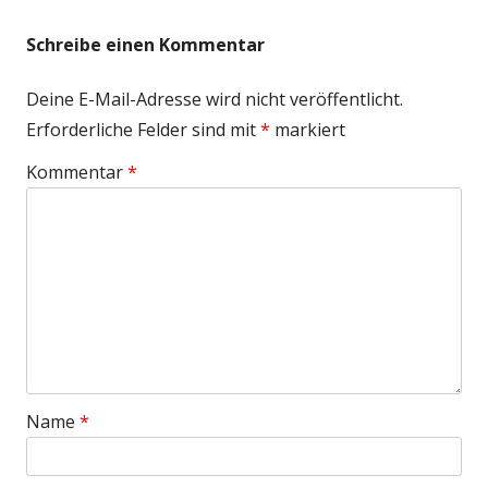
Schreibe einen Kommentar
Deine E-Mail-Adresse wird nicht veröffentlicht.
Erforderliche Felder sind mit
*
markiert
Kommentar
*
Name
*