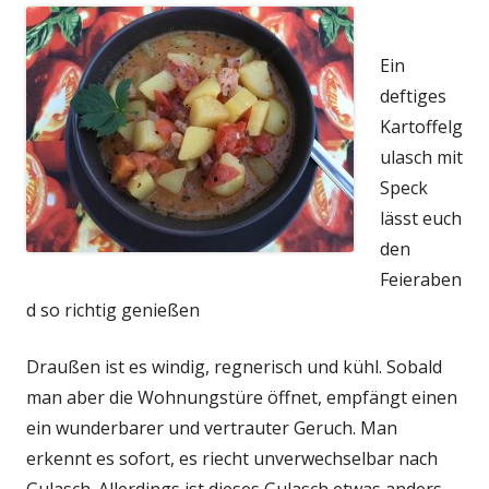
Ein
deftiges
Kartoffelg
ulasch mit
Speck
lässt euch
den
Feieraben
d so richtig genießen
Draußen ist es windig, regnerisch und kühl. Sobald
man aber die Wohnungstüre öffnet, empfängt einen
ein wunderbarer und vertrauter Geruch. Man
erkennt es sofort, es riecht unverwechselbar nach