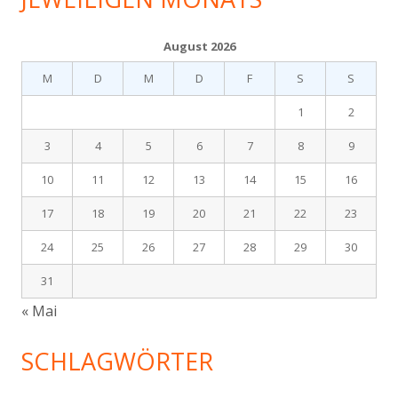
August 2026
M
D
M
D
F
S
S
1
2
3
4
5
6
7
8
9
10
11
12
13
14
15
16
17
18
19
20
21
22
23
24
25
26
27
28
29
30
31
« Mai
SCHLAGWÖRTER