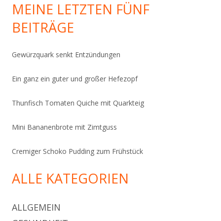
MEINE LETZTEN FÜNF
BEITRÄGE
Gewürzquark senkt Entzündungen
Ein ganz ein guter und großer Hefezopf
Thunfisch Tomaten Quiche mit Quarkteig
Mini Bananenbrote mit Zimtguss
Cremiger Schoko Pudding zum Frühstück
ALLE KATEGORIEN
ALLGEMEIN