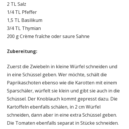
2 TL Salz
1/4 TL Pfeffer
1,5 TL Basilikum
3/4 TL Thymian
200 g Crème fraîche oder saure Sahne
Zubereitung:
Zuerst die Zwiebeln in kleine Würfel schneiden und
in eine Schüssel geben. Wer möchte, schält die
Paprikaschoten ebenso wie die Karotten mit einem
Sparschäler, würfelt sie klein und gibt sie auch in die
Schüssel. Der Knoblauch kommt gepresst dazu. Die
Kartoffeln ebenfalls schälen, in 2 cm Würfel
schneiden, dann aber in eine extra Schüssel geben.
Die Tomaten ebenfalls separat in Stücke schneiden.