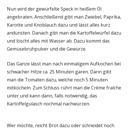
Nun wird der gewürfelte Speck in heißem Öl
angebraten. Anschließend gibt man Zwiebel, Paprika,
Karotte und Knoblauch dazu und lässt alles kurz
andünsten. Danach gibt man die Kartoffelwürfel dazu
und löscht alles mit Wasser ab. Dazu kommt das
Gemüsebrühpulver und die Gewürze.
Das Ganze lässt man nach einmaligem Aufkochen bei
schwacher Hitze ca. 25 Minuten garen. Dann gibt
man die Tomaten dazu, welche noch 5 Minuten
mitköcheln. Zum Schluss rührt man die Crème fraîche
unter und kann dann, falls notwendig, das
Kartoffelgulasch nochmal nachwürzen.
Wer möchte, reicht Brot dazu oder schneidet noch