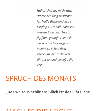
Hallo, ich freue mich, dass
du meinen Blog besuchst.
Ich heiße Biene und liebe
Flipflops. Deshalb habe ich
meinen Blog auch bee in
flipflops getauft. Hier teile
ich was mich bewegt und
inspiriert. Schau dich
gerne um, nimm dir was
dir gut tut und genieße die
Zeit.
SPRUCH DES MONATS
„Das weitaus schönste Glück ist das Plötzliche.“