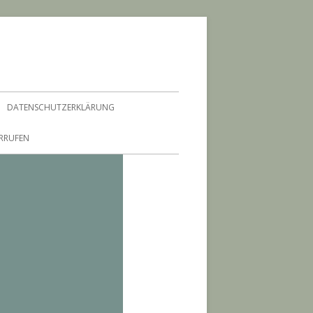
DATENSCHUTZERKLÄRUNG
ERRUFEN