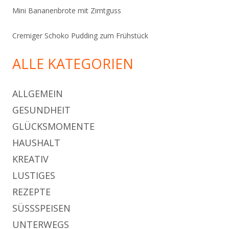
Mini Bananenbrote mit Zimtguss
Cremiger Schoko Pudding zum Frühstück
ALLE KATEGORIEN
ALLGEMEIN
GESUNDHEIT
GLÜCKSMOMENTE
HAUSHALT
KREATIV
LUSTIGES
REZEPTE
SÜSSSPEISEN
UNTERWEGS