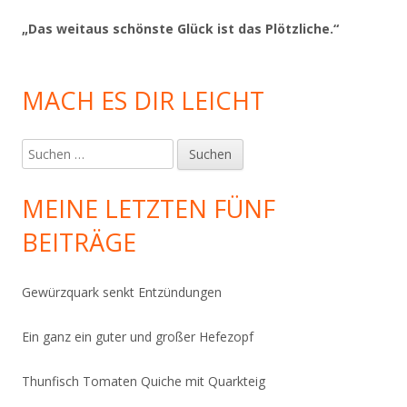
„Das weitaus schönste Glück ist das Plötzliche.“
MACH ES DIR LEICHT
Suchen
nach:
MEINE LETZTEN FÜNF
BEITRÄGE
Gewürzquark senkt Entzündungen
Ein ganz ein guter und großer Hefezopf
Thunfisch Tomaten Quiche mit Quarkteig