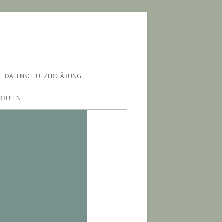
DATENSCHUTZERKLÄRUNG
ERRUFEN