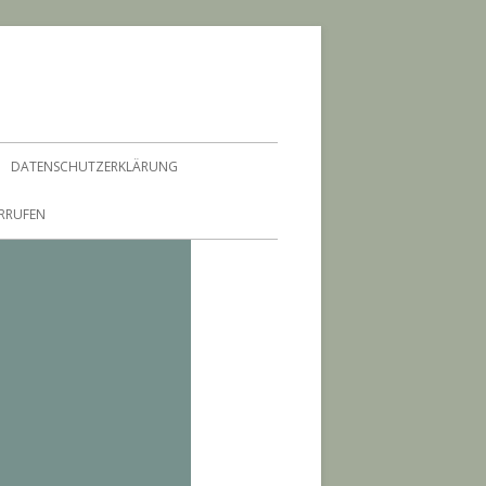
DATENSCHUTZERKLÄRUNG
ERRUFEN